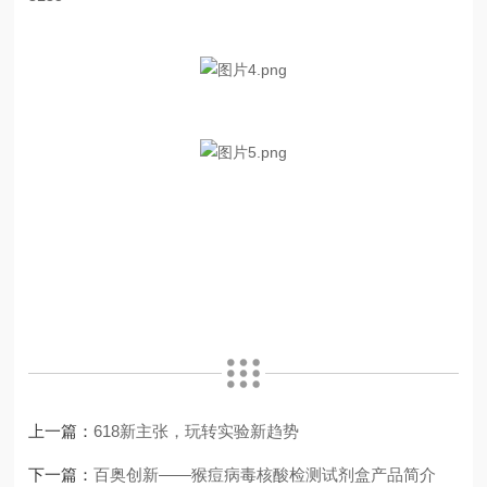
上一篇：
618新主张，玩转实验新趋势
下一篇：
百奥创新——猴痘病毒核酸检测试剂盒产品简介