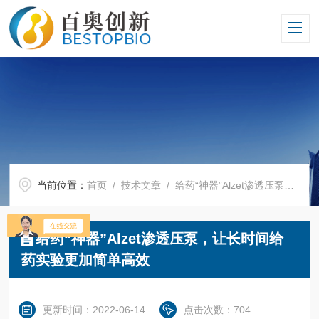
当前位置：
首页
/
技术文章
/ 给药“神器”Alzet渗透压泵，让长时间给药实验更加简单高效
给药“神器”Alzet渗透压泵，让长时间给
药实验更加简单高效
更新时间：2022-06-14
点击次数：704