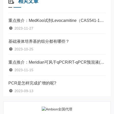
相关文章
重点推介：MedKoo试剂Levocarnitine（CAS541-15-1）
2023-11-27
基础液体培养基的组分都有哪些？
2023-10-25
重点推介：Meridian可风干qPCR/RT-qPCR预混液(MDX082/MDX095)
2023-11-15
PCR是怎样完成扩增的呢?
2023-09-13