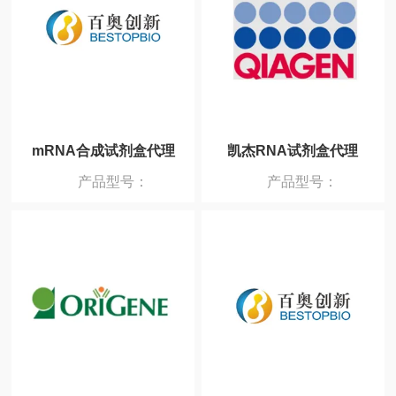
mRNA合成试剂盒代理
凯杰RNA试剂盒代理
产品型号：
产品型号：