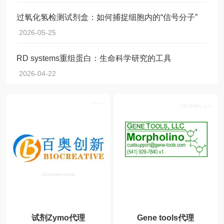
过氧化氢检测试剂盒：如何捕捉细胞内的“信号分子”
2026-05-25
RD systems重组蛋白：生命科学研究的工具
2026-04-22
试剂Zymo代理
Gene tools代理