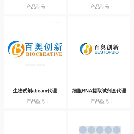
产品型号：
产品型号：
生物试剂abcam代理
细胞RNA提取试剂盒代理
产品型号：
产品型号：