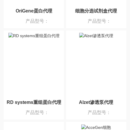
OriGene蛋白代理
细胞分选试剂盒代理
产品型号：
产品型号：
RD systems重组蛋白代理
Alzet渗透泵代理
产品型号：
产品型号：