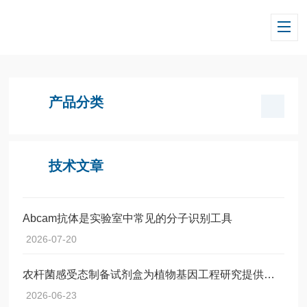
当前位置：
首页
/ 产品中心
产品分类
技术文章
Abcam抗体是实验室中常见的分子识别工具
2026-07-20
农杆菌感受态制备试剂盒为植物基因工程研究提供了一种标准化工具
2026-06-23