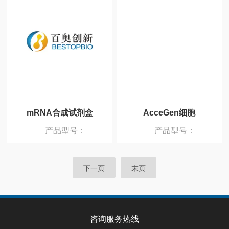
mRNA合成试剂盒
AcceGen细胞
产品型号：
产品型号：
下一页
末页
咨询服务热线