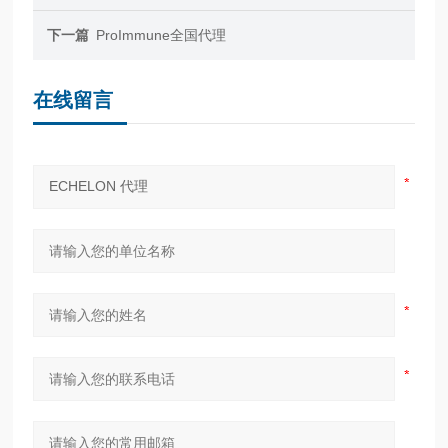
下一篇
ProImmune全国代理
在线留言