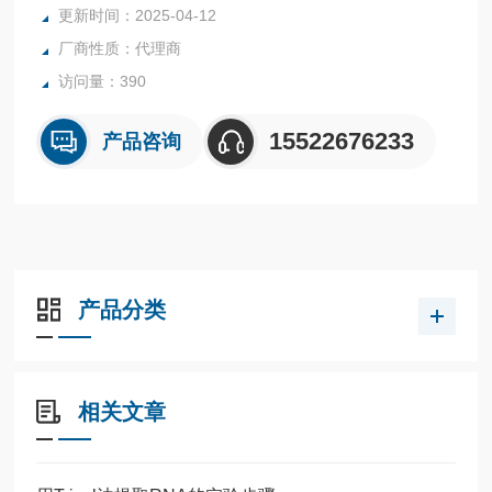
更新时间：2025-04-12
厂商性质：代理商
访问量：390
15522676233
产品咨询
产品分类
相关文章