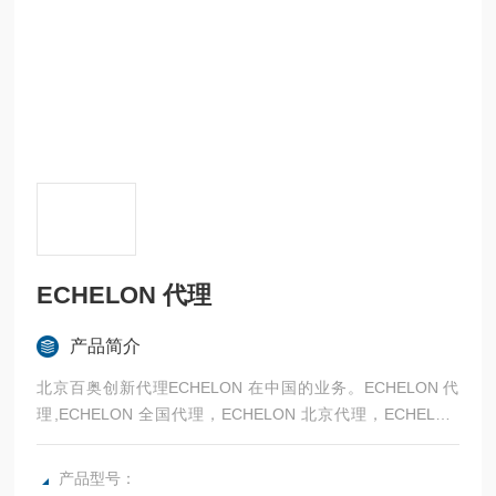
ECHELON 代理
产品简介
北京百奥创新代理ECHELON 在中国的业务。ECHELON 代
理,ECHELON 全国代理，ECHELON 北京代理，ECHELON
华东代理，ECHELON 华北代理。
产品型号：