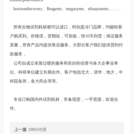
horizondiscovery
、
Reagents
、
megazyme
、
elisasystems………
所有生物试剂耗材都可以进口，特别是冷门品牌，均能给客
户购买到。价格优，货期短，可加急，快
10
天到货；保证服务
质量，所有产品均提供售后服务。大部分客户我们提供货到付
款服务，
公司自成立依靠过硬的服务和良好的信誉与各大企事业单
位、科研单位建立长期合作。客户包括北大，清华，地大，中
科院各所，各大药企等等。
专业订购国内外试剂耗材，常备现货，一手货源，欢迎合
作。
上一篇
DRG代理