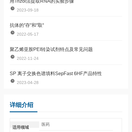
用Trizol法提取RNA的实验步骤
2023-09-18
抗体的“存“和“取“
2022-05-17
聚乙烯亚胺PEI转染试剂特点及常见问题
2022-11-24
SP 离子交换色谱填料SepFast 6HF产品特性
2023-04-28
详细介绍
医药
适用领域