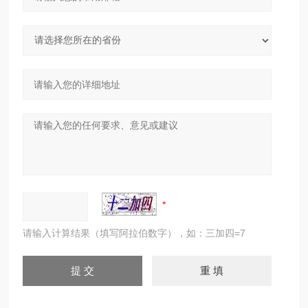
请输入计算结果（填写阿拉伯数字），如：三加四=7