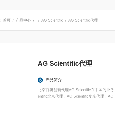
：
首页
/
产品中心
/ /
AG Scientific
/ AG Scientific代理
AG Scientific代理
产品简介
北京百奥创新代理AG Scientific在中国的业务。AG 
entific北京代理，AG Scientific华东代理，AG 