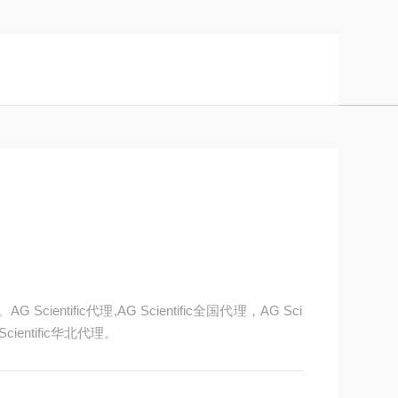
Scientific代理,AG Scientific全国代理，AG Sci
Scientific华北代理。