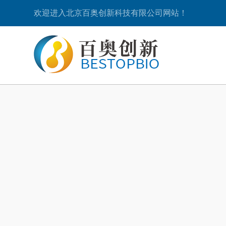
欢迎进入北京百奥创新科技有限公司网站！