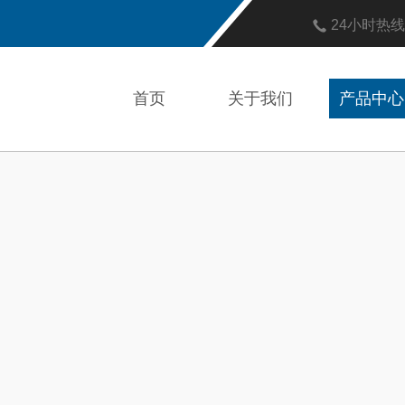
24小时热
首页
关于我们
产品中心