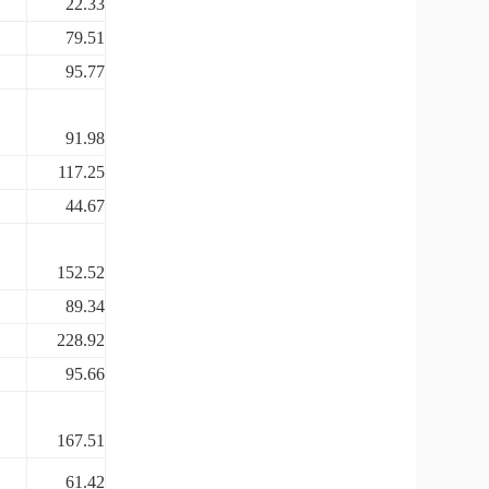
22.33
79.51
95.77
91.98
117.25
44.67
152.52
89.34
228.92
95.66
167.51
61.42