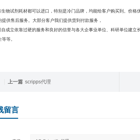
生物试剂耗材都可以进口，特别是冷门品牌，均能给客户购买到。价格优
均提供售后服务。大部分客户我们提供货到付款服务，
自成立依靠过硬的服务和良好的信誉与各大企事业单位、科研单位建立长
企等等。
上一篇
scripps代理
线留言