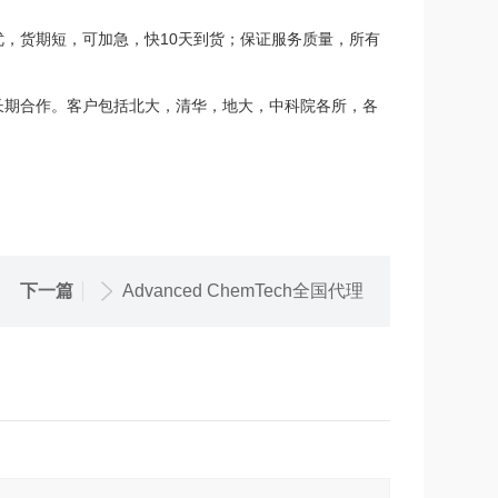
，货期短，可加急，快10天到货；保证服务质量，所有
期合作。客户包括北大，清华，地大，中科院各所，各
下一篇
Advanced ChemTech全国代理