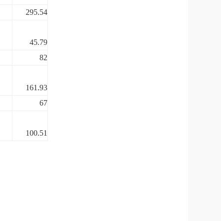
295.54
45.79
82
161.93
67
100.51