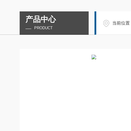
产品中心
当前位置
PRODUCT