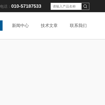
010-57187533
线电话：
新闻中心
技术文章
联系我们