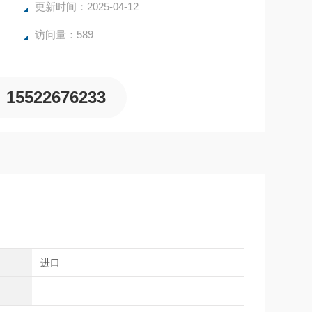
更新时间：2025-04-12
访问量：589
15522676233
进口