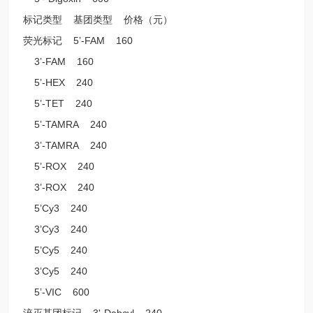
标记类型 基团类型 价格（元）
荧光标记 5’-FAM 160
3’-FAM 160
5’-HEX 240
5’-TET 240
5’-TAMRA 240
3’-TAMRA 240
5’-ROX 240
3’-ROX 240
5’Cy3 240
3’Cy3 240
5’Cy5 240
3’Cy5 240
5’-VIC 600
淬灭基团标记 3'-Dabcyl 240