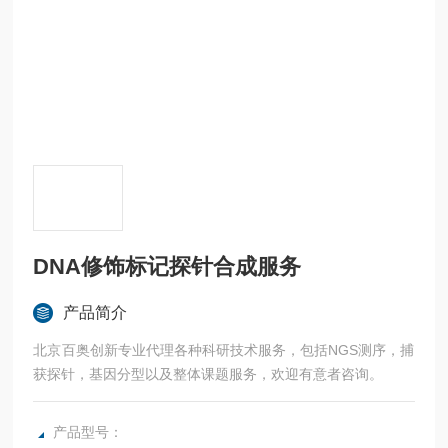
DNA修饰标记探针合成服务
产品简介
北京百奥创新专业代理各种科研技术服务，包括NGS测序，捕
获探针，基因分型以及整体课题服务，欢迎有意者咨询。
产品型号：