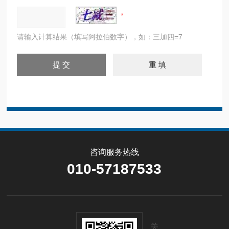
请输入计算结果（填写阿拉伯数字），如：三加四=7
咨询服务热线
010-57187533
关