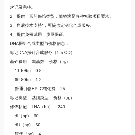
次记录完整。
2、提供丰富的修饰类型，能够满足各种实验项目要求。
3、售后技术支持*，可提供定制化合成服务。
4、提供免费试用，质量保证。
DNA探针合成类型与价格信息：
标记DNA探针合成服务（1-5 OD）
基础费用 碱基数 价格（元）
11-59bp 0.8
60-80bp 1.2
普通引物HPLC纯化费 25
标记类型 基团类型 价格（元）
修饰标记 LNA（bp） 240
dI（bp) 60
dU（bp) 60
硫代（bp) 4