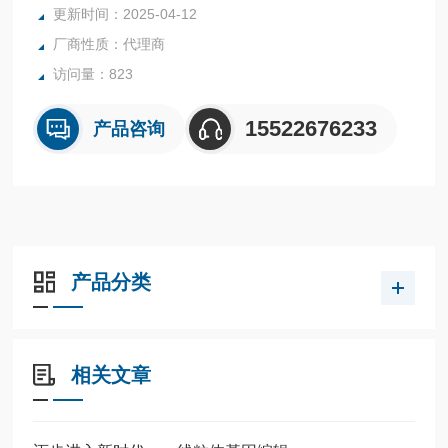
更新时间：2025-04-12
厂商性质：代理商
访问量：823
15522676233
产品咨询
产品分类
相关文章