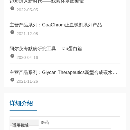
迈步进入新时代——线粒体基因编辑
2022-05-05
主营产品系列：CoaChrom止血试剂系列产品
2021-12-08
阿尔茨海默病研究工具—Tau蛋白篇
2020-04-16
主营产品系列：Glycan Therapeutics新型合成碳水化合物
2021-11-26
详细介绍
医药
适用领域