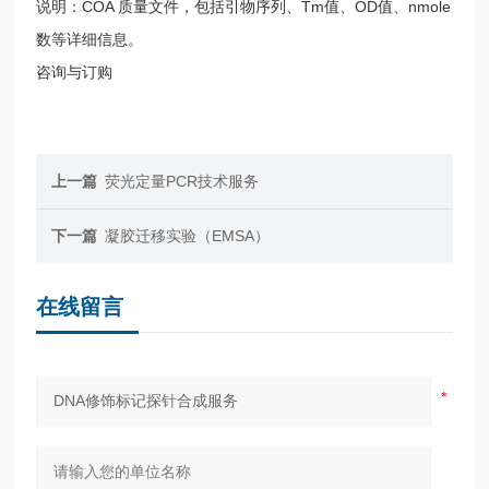
说明：COA 质量文件，包括引物序列、Tm值、OD值、nmole
数等详细信息。
咨询与订购
上一篇
荧光定量PCR技术服务
下一篇
凝胶迁移实验（EMSA）
在线留言