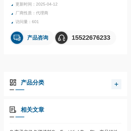
更新时间：2025-04-12
厂商性质：代理商
访问量：601
15522676233
产品咨询
产品分类
相关文章