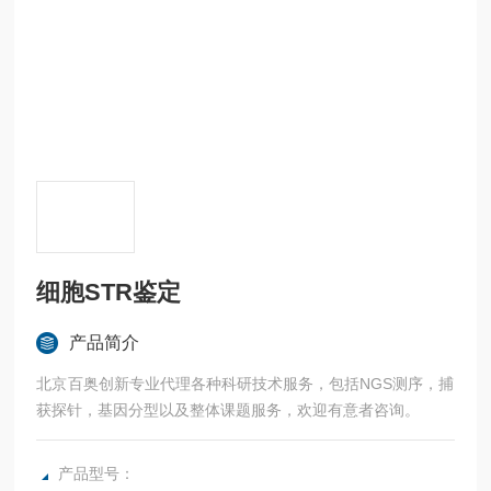
细胞STR鉴定
产品简介
北京百奥创新专业代理各种科研技术服务，包括NGS测序，捕
获探针，基因分型以及整体课题服务，欢迎有意者咨询。
产品型号：