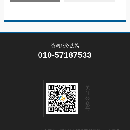
咨询服务热线
010-57187533
关
注
公
众
号