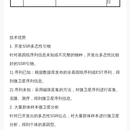
日
技术优势
1. 开发SSR多态性引物
针对基因组序列信息未知或不完整的物种，开发出多态性比较
好的SSR引物。
1) 序列已知：根据数据库发布的全基因组序列或EST序列，得
到微卫星序列信息。
2) 序列未知：采用磁珠富集的方法，对微卫星序列进行富集、
克隆、测序，得到微卫星序列信息。
2. 大量群体样本微卫星分析
针对已开发出的多态性SSR位点，对大量群体样本进行微卫星
分析，得到个体的基因型。