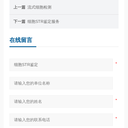
上一篇
流式细胞检测
下一篇
细胞STR鉴定服务
在线留言