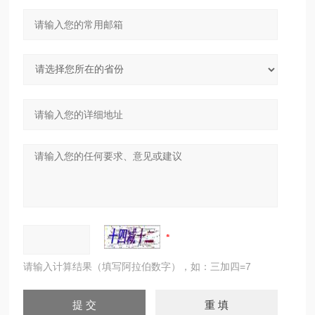
请输入计算结果（填写阿拉伯数字），如：三加四=7