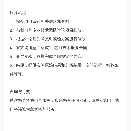
服务流程
1、提交项目课题相关需求和资料。
2、与我们的专业技术团队讨论项目细节。
3、根据讨论后的意见对实验方案进行修改。
4、双方均满意并达成*，签订技术服务合同。
5、开展实验，按期完成合同规定的内容。
6、结题，提供实验原始结果和分析结果、实验流程、实验条
件等等。
咨询与订购
感谢您选择我们的服务，如果您有任何问题，请联xi我们，我
们将竭诚为您解答和服务。