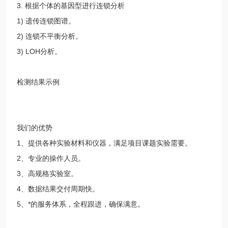
3. 根据个体的基因型进行连锁分析
1) 遗传连锁图谱。
2) 连锁不平衡分析。
3) LOH分析。
检测结果示例
我们的优势
1、提供各种实验材料和仪器，满足项目课题实验需要。
2、专业的操作人员。
3、高规格实验室。
4、数据结果交付周期快。
5、*的服务体系，全程跟进，确保满意。