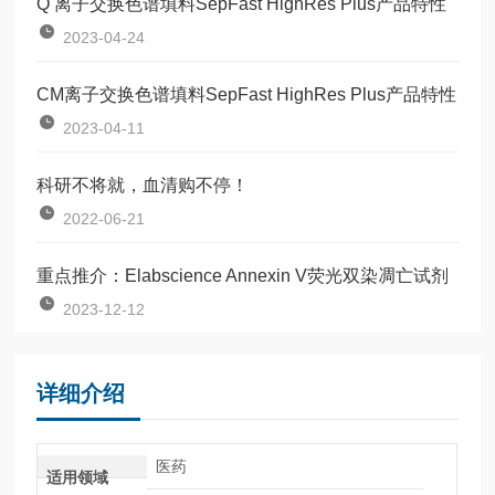
Q 离子交换色谱填料SepFast HighRes Plus产品特性
2023-04-24
CM离子交换色谱填料SepFast HighRes Plus产品特性
2023-04-11
科研不将就，血清购不停！
2022-06-21
重点推介：Elabscience Annexin V荧光双染凋亡试剂
2023-12-12
详细介绍
医药
适用领域