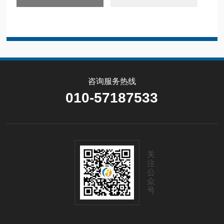
咨询服务热线
010-57187533
关
注
公
众
号