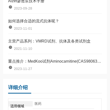
Alzet渗透泵技术手册
2023-09-28
如何选择合适的流式抗体呢？
2023-11-01
主营产品系列：VMRD试剂、抗体及各类试剂盒
2021-11-10
重点推介：MedKoo试剂Aminocarnitine(CAS98063-21-9)
2023-11-27
详细介绍
医药
适用领域