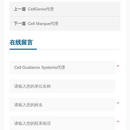
上一篇
CellGenix代理
下一篇
Cell Marque代理
在线留言