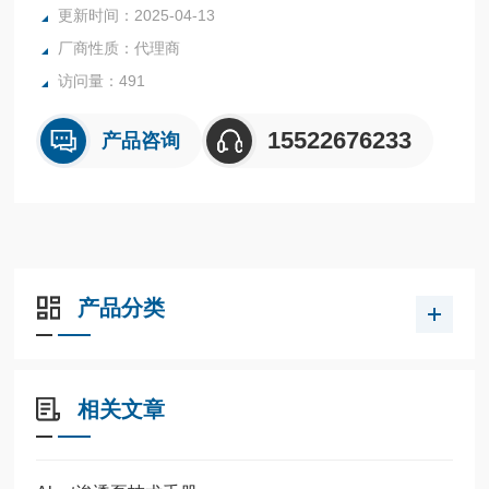
更新时间：2025-04-13
厂商性质：代理商
访问量：491
15522676233
产品咨询
产品分类
相关文章