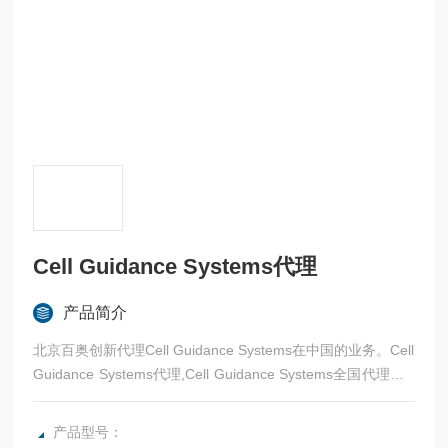
Cell Guidance Systems代理
产品简介
北京百奥创新代理Cell Guidance Systems在中国的业务。Cell
Guidance Systems代理,Cell Guidance Systems全国代理，C
ell Guidance Systems北京代理，Cell Guidance Systems华
东代理，Cell Guidance Systems华北代理。
产品型号：