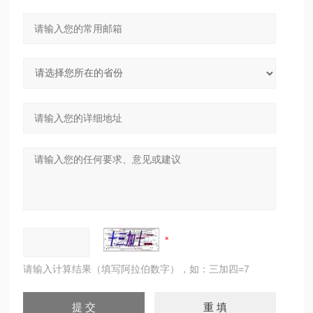
请输入计算结果（填写阿拉伯数字），如：三加四=7