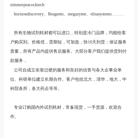
zimmerpeacocktech
horizondiscovery
、
Reagents
、
megazyme
、
elisasystems………
所有生物试剂耗材都可以进口，特别是冷门品牌，均能给客
户购买到。价格优，货期短，可加急，快
10
天到货；保证服务
质量，所有产品均提供售后服务。大部分客户我们提供货到付
款服务，
公司自成立依靠过硬的服务和良好的信誉与各大企事业单
位、科研单位建立长期合作。客户包括北大，清华，地大，中
科院各所，各大药企等等。
专业订购国内外试剂耗材，常备现货，一手货源，欢迎合
作。