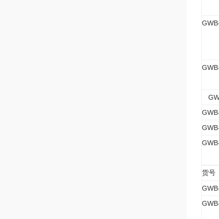
GWB-
GWB-
GW
GWB-
GWB-
GWB
货号
GWB
GWB