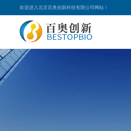
欢迎进入北京百奥创新科技有限公司网站！