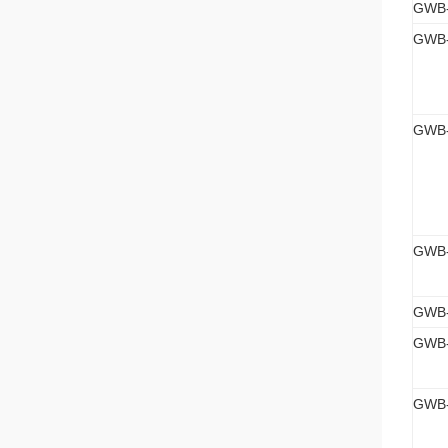
GWB
GWB-
GWB-
GWB-
GWB-
GWB-
GWB-