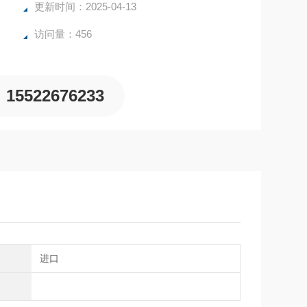
更新时间：2025-04-13
访问量：456
15522676233
进口