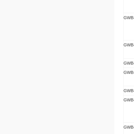
GWB
GWB
GWB-
GWB-
GWB
GWB-
GWB-