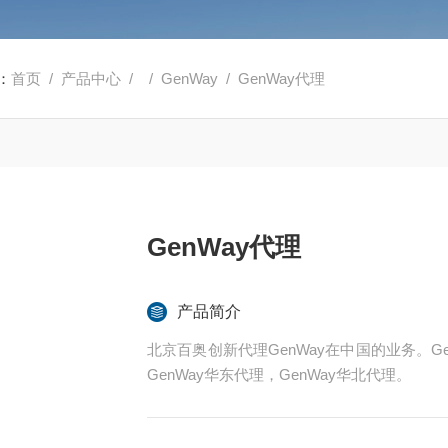
：
首页
/
产品中心
/ /
GenWay
/ GenWay代理
GenWay代理
产品简介
北京百奥创新代理GenWay在中国的业务。Gen
GenWay华东代理，GenWay华北代理。