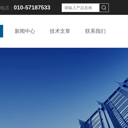
010-57187533
线电话：
新闻中心
技术文章
联系我们