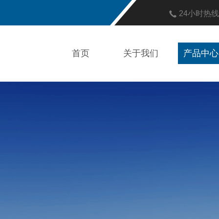
24小时热
首页
关于我们
产品中心