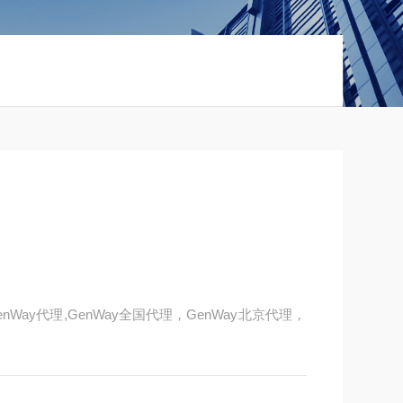
Way代理,GenWay全国代理，GenWay北京代理，