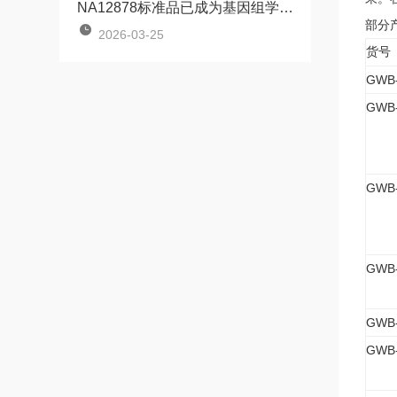
NA12878标准品已成为基因组学研究中不可少的工具
部分
2026-03-25
货号
GWB
GWB
GWB
GWB
GWB-
GWB-