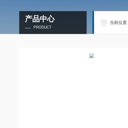
产品中心
当前位置
PRODUCT