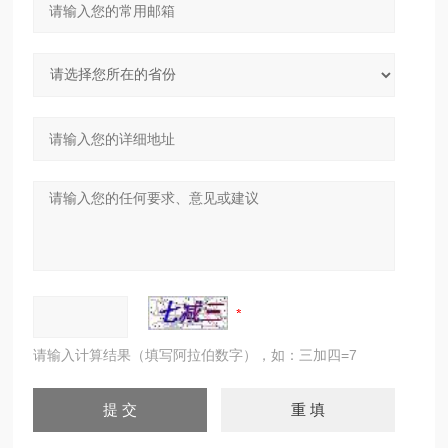
请输入计算结果（填写阿拉伯数字），如：三加四=7