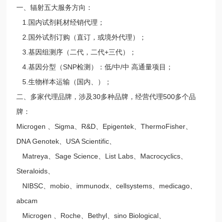
一、辐射五大服务方向：
1.国内试剂耗材经销代理；
2.国外试剂订购（直订，或境外代理）；
3.基因组测序（二代，二代+三代）；
4.基因分型（SNP检测）：低/中/中 高通量项目；
5.生物样本运输（国内、）；
二、多家代理品牌，涉及30多种品牌，经营代理500多个品
牌：
Microgen 、Sigma、R&D、Epigentek、ThermoFisher、
DNA Genotek、USA Scientific、
Matreya、Sage Science、List Labs、Macrocyclics、
Steraloids、
NIBSC、mobio、immunodx、cellsystems、medicago、
abcam
Microgen 、Roche、Bethyl、sino Biological、