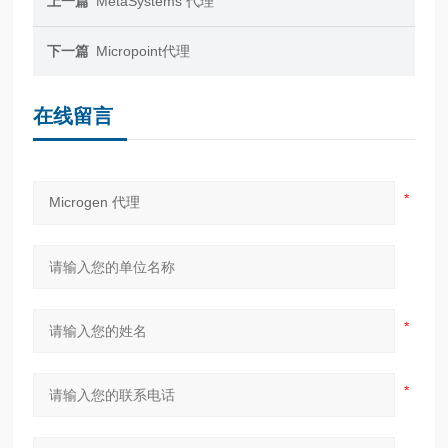
上一篇
MetaSystems 代理
下一篇
Micropoint代理
在线留言