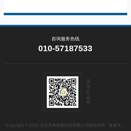
咨询服务热线
010-57187533
关
注
公
众
号
Copyright © 2026 北京百奥创新科技有限公司版权所有
备案号：