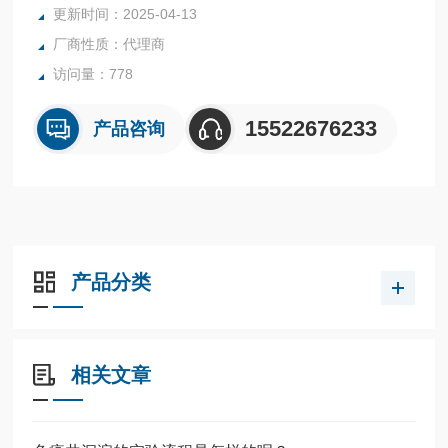
更新时间：2025-04-13
厂商性质：代理商
访问量：778
15522676233
产品咨询
产品分类
相关文章