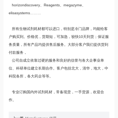
horizondiscovery、Reagents、megazyme、
elisasystems………
所有生物试剂耗材都可以进口，特别是冷门品牌，均能给客
户购买到。价格优，货期短，可加急，较快10天到货；保证服
务质量，所有产品均提供售后服务。大部分客户我们提供货到
付款服务，
公司自成立依靠过硬的服务和良好的信誉与各大企事业单
位、科研单位建立长期合作。客户包括北大，清华，地大，中
科院各所，各大药企等等。
专业订购国内外试剂耗材，常备现货，一手货源，欢迎合
作。