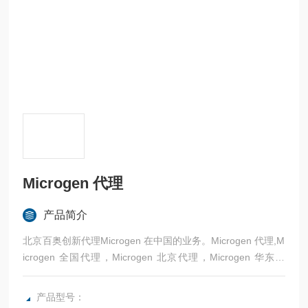
Microgen 代理
产品简介
北京百奥创新代理Microgen 在中国的业务。Microgen 代理,M
icrogen 全国代理，Microgen 北京代理，Microgen 华东代
理，Microgen 华北代理。
产品型号：