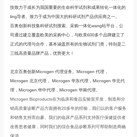
技致力于成长为我国重要的生命科学试剂和成果转化一体化的
ling导者、致力于成为中国大的科研试剂产品供应商之一。
百奥创新科技集科研试剂搜索、采购一体化wang站平台，公
司通过建立覆盖欧美的采购中心，与欧美600多个品牌建立了
正式的代理与合作，基本涵盖所有的生物试剂门类，特别是二
三线高质量品牌产品，优势更大！
北京百奥创新Microgen 代理业务。Microgen 代理，
Microgen 北京代理， Microgen 华东代理，Microgen 华北代
理，Microgen 华中代理，Microgen 华南代理。
Microgen
Bioproducts
在为临床和食品实验室开发，制造和分
销高质量诊断产品方面拥有
20
多年的经验，我们以的客户服务
和销售支持而自豪。我们的临床产品系列支持医疗保健提供者
改善患者健康，同时我们的综合食品诊断系列可帮助制造商确
保消