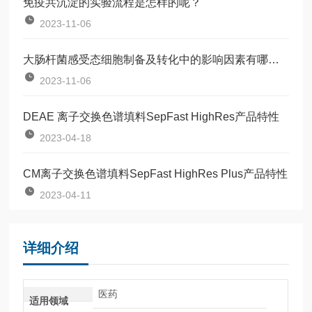
免疫共沉淀的实验流程是怎样的呢？
2023-11-06
大肠杆菌感受态细胞制备及转化中的影响因素有哪些？
2023-11-06
DEAE 离子交换色谱填料SepFast HighRes产品特性
2023-04-18
CM离子交换色谱填料SepFast HighRes Plus产品特性
2023-04-11
详细介绍
医药
适用领域