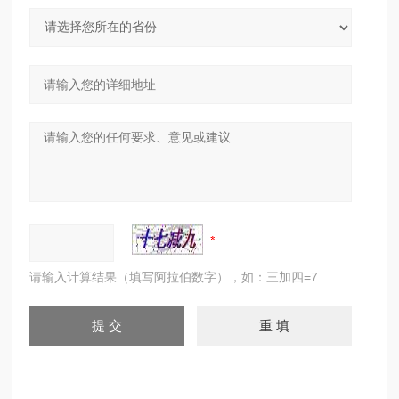
请输入计算结果（填写阿拉伯数字），如：三加四=7