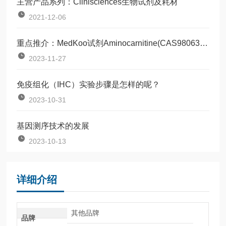
主营产品系列：Clinisciences生物试剂及耗材
2021-12-06
重点推介：MedKoo试剂Aminocarnitine(CAS98063-21-9)
2023-11-27
免疫组化（IHC）实验步骤是怎样的呢？
2023-10-31
基因测序技术的发展
2023-10-13
详细介绍
其他品牌
品牌