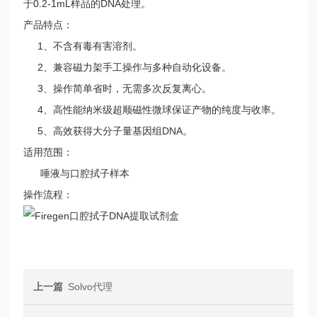
于0.2-1mL样品的DNA处理。
产品特点：
1、不含有毒有害溶剂。
2、兼容磁力架手工操作与多种自动化设备。
3、操作简单省时，无需多次反复离心。
4、高性能纳米级超顺磁性微球保证产物的纯度与收率。
5、高效获得大分子量基因组DNA。
适用范围：
唾液与口腔拭子样本
操作流程：
上一篇
Solvo代理