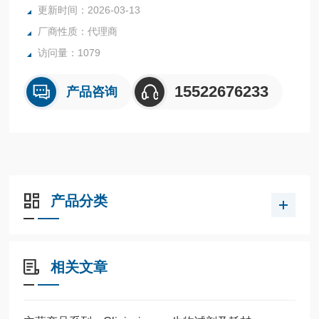
更新时间：2026-03-13
厂商性质：代理商
访问量：1079
15522676233
产品咨询
产品分类
相关文章