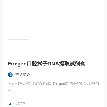
Firegen口腔拭子DNA提取试剂盒
产品简介
凡知医疗代理商 北京百奥创新 Firegen口腔拭子DNA提取试剂
盒
产品型号：