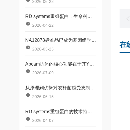
2026-06-23
RD systems重组蛋白：生命科学研究的工具
2026-04-22
NA12878标准品已成为基因组学研究中不可少的工具
在
2026-03-25
Abcam抗体的核心功能在于其Y形结构
2026-07-09
从原理到优势对农杆菌感受态制备试剂盒的通俗解析
2026-06-15
RD systems重组蛋白的技术特点有哪些？
2026-04-07