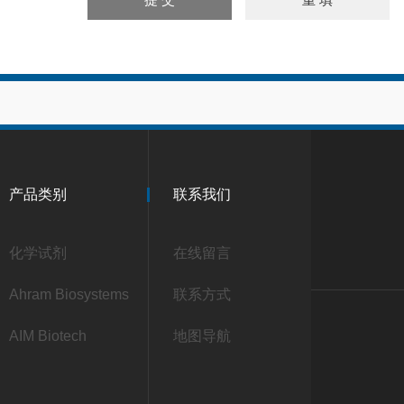
产品类别
联系我们
化学试剂
在线留言
Ahram Biosystems
联系方式
AIM Biotech
地图导航