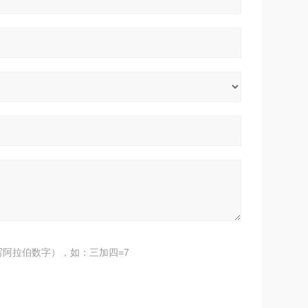
阿拉伯数字），如：三加四=7