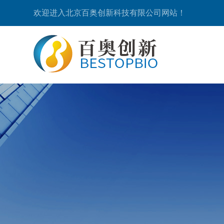
欢迎进入北京百奥创新科技有限公司网站！