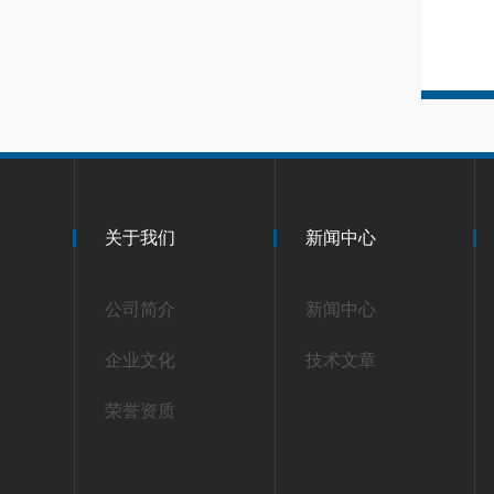
关于我们
新闻中心
公司简介
新闻中心
企业文化
技术文章
荣誉资质