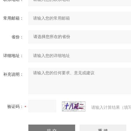
常用邮箱：
省份：
详细地址：
补充说明：
验证码：
请输入计算结果（填写