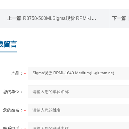
上一篇
R8758-500MLSigma现货 RPMI-1640培养基500ml
下一篇
线留言
产品：
您的单位：
您的姓名：
联系电话：