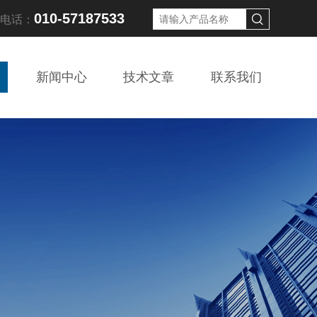
010-57187533
线电话：
新闻中心
技术文章
联系我们