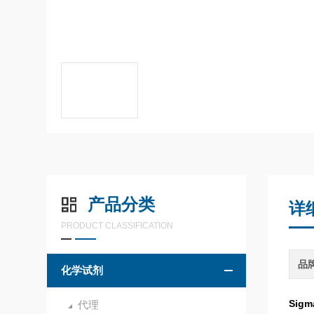
产品分类
详
PRODUCT CLASSIFICATION
品
化学试剂
Sigm
代理