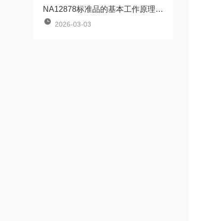
NA12878标准品的基本工作原理讲解
2026-03-03