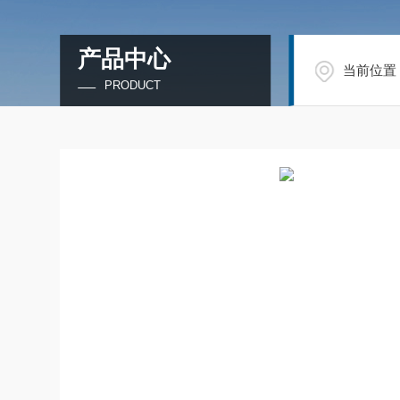
产品中心
当前位置
PRODUCT