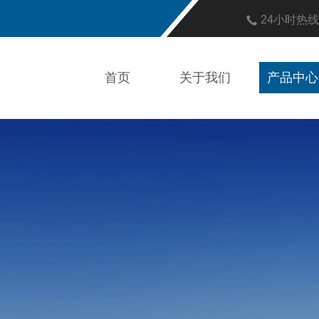
24小时热
首页
关于我们
产品中心