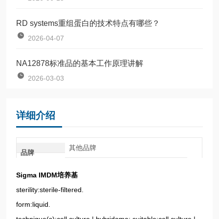
RD systems重组蛋白的技术特点有哪些？
2026-04-07
NA12878标准品的基本工作原理讲解
2026-03-03
详细介绍
其他品牌
品牌
Sigma IMDM培养基
sterility:sterile-filtered.
form:liquid.
technique(s):cell culture | hybridoma: suitable;cell culture |