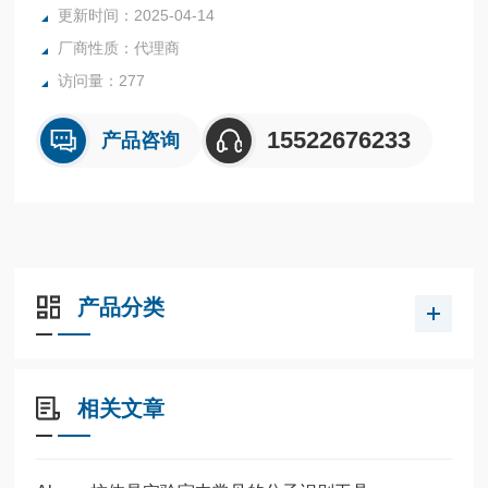
更新时间：2025-04-14
厂商性质：代理商
访问量：277
15522676233
产品咨询
产品分类
相关文章