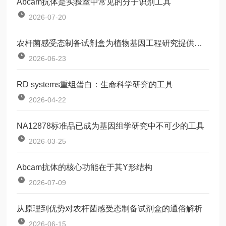
Abcam抗体是实验室中常见的分子识别工具
2026-07-20
农杆菌感受态制备试剂盒为植物基因工程研究提供了一种标准化工具
2026-06-23
RD systems重组蛋白：生命科学研究的工具
2026-04-22
NA12878标准品已成为基因组学研究中不可少的工具
2026-03-25
Abcam抗体的核心功能在于其Y形结构
2026-07-09
从原理到优势对农杆菌感受态制备试剂盒的通俗解析
2026-06-15