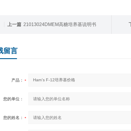
上一篇
21013024DMEM高糖培养基说明书
线留言
产品：
您的单位：
您的姓名：