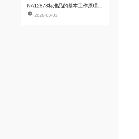
NA12878标准品的基本工作原理讲解
2026-03-03