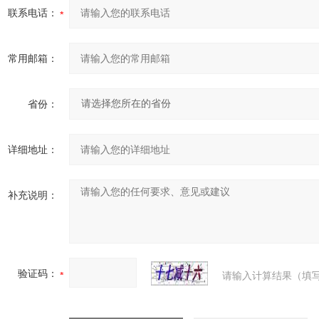
联系电话：
常用邮箱：
省份：
详细地址：
补充说明：
验证码：
请输入计算结果（填写