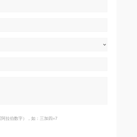
阿拉伯数字），如：三加四=7