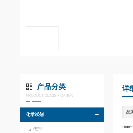
产品分类
详
PRODUCT CLASSIFICATION
品
化学试剂
Ham'
代理