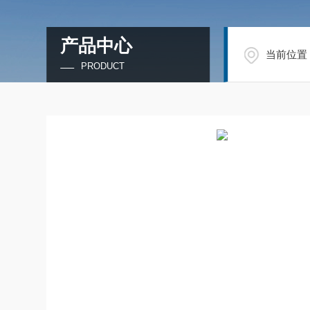
产品中心
当前位置
PRODUCT