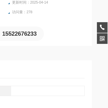
更新时间：2025-04-14
访问量：278
15522676233