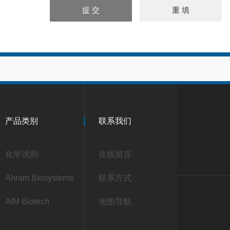
产品类别
联系我们
化学试剂
在线留言
Ahram Biosystems
联系方式
AIM Biotech
地图导航