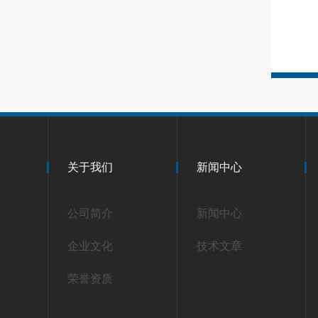
关于我们
新闻中心
公司简介
新闻中心
企业文化
技术文章
荣誉资质