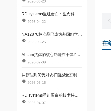
2026-06-23
RD systems重组蛋白：生命科学研究的工具
2026-04-22
NA12878标准品已成为基因组学研究中不可少的工具
在
2026-03-25
Abcam抗体的核心功能在于其Y形结构
2026-07-09
从原理到优势对农杆菌感受态制备试剂盒的通俗解析
2026-06-15
RD systems重组蛋白的技术特点有哪些？
2026-04-07