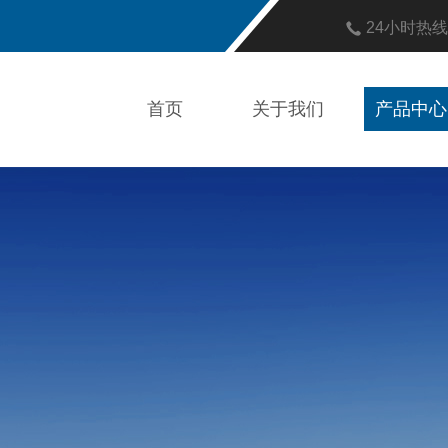
24小时热
首页
关于我们
产品中心