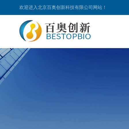
欢迎进入北京百奥创新科技有限公司网站！