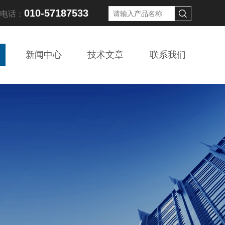
010-57187533
线电话：
新闻中心
技术文章
联系我们