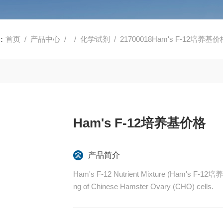
：
首页
/
产品中心
/ /
化学试剂
/ 21700018Ham's F-12培养基价
Ham's F-12培养基价格
产品简介
Ham's F-12 Nutrient Mixture (Ham's F-12培养基
ng of Chinese Hamster Ovary (CHO) cells.