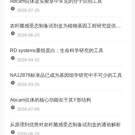
Abcam抗体是实验室中常见的分子识别工具
2026-07-20
农杆菌感受态制备试剂盒为植物基因工程研究提供了一种标准化工具
2026-06-23
RD systems重组蛋白：生命科学研究的工具
2026-04-22
NA12878标准品已成为基因组学研究中不可少的工具
2026-03-25
Abcam抗体的核心功能在于其Y形结构
2026-07-09
从原理到优势对农杆菌感受态制备试剂盒的通俗解析
2026-06-15