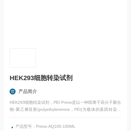
HEK293细胞转染试剂
产品简介
HEK293细胞转染试剂，PEI Prime是以一种阳离子高分子聚合
物-聚乙烯亚胺(polyethylenimine，PEI)为载体的基因转染试
剂。
产品型号：Prime-AQ100-100ML