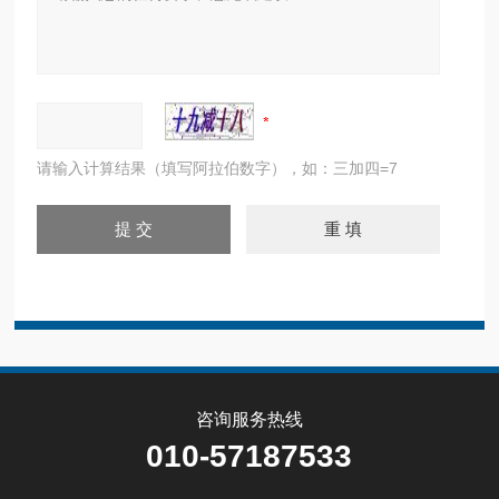
请输入计算结果（填写阿拉伯数字），如：三加四=7
咨询服务热线
010-57187533