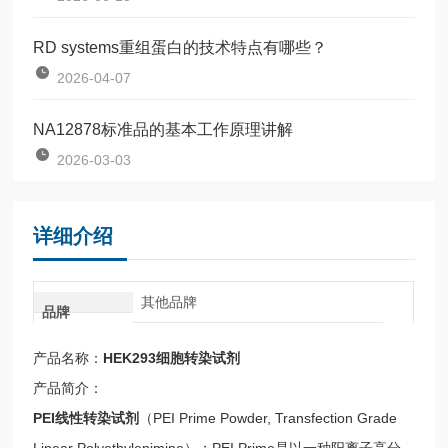
RD systems重组蛋白的技术特点有哪些？
2026-04-07
NA12878标准品的基本工作原理讲解
2026-03-03
详细介绍
其他品牌
品牌
产品名称：
HEK293细胞转染试剂
产品简介：
PEI线性转染试剂
（PEI Prime Powder, Transfection Grade
Linear Polyethylenimine）：PEI Prime是以一种阳离子高分