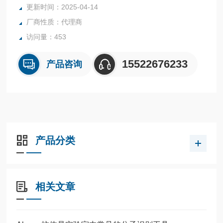
更新时间：2025-04-14
厂商性质：代理商
访问量：453
15522676233
产品咨询
产品分类
相关文章