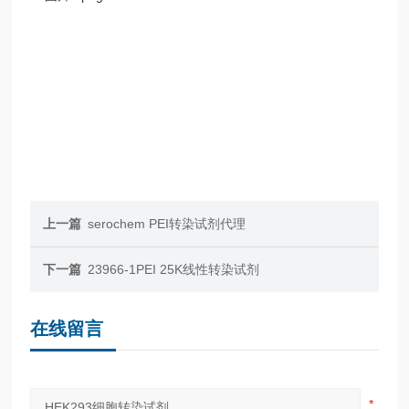
上一篇
serochem PEI转染试剂代理
下一篇
23966-1PEI 25K线性转染试剂
在线留言