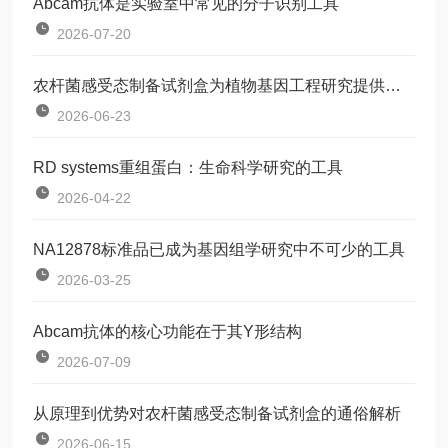
Abcam抗体是实验室中常见的分子识别工具
2026-07-20
农杆菌感受态制备试剂盒为植物基因工程研究提供了一种标准化工具
2026-06-23
RD systems重组蛋白：生命科学研究的工具
2026-04-22
NA12878标准品已成为基因组学研究中不可少的工具
2026-03-25
Abcam抗体的核心功能在于其Y形结构
2026-07-09
从原理到优势对农杆菌感受态制备试剂盒的通俗解析
2026-06-15