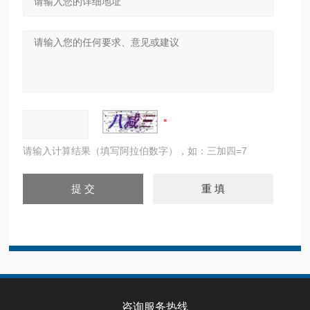
请输入计算结果（填写阿拉伯数字），如：三加四=7
咨询服务热线