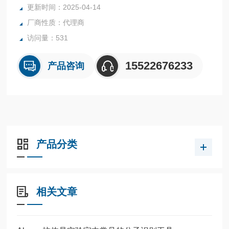
更新时间：2025-04-14
厂商性质：代理商
访问量：531
15522676233
产品咨询
产品分类
相关文章