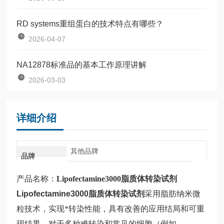
RD systems重组蛋白的技术特点有哪些？
2026-04-07
NA12878标准品的基本工作原理讲解
2026-03-03
详细介绍
其他品牌
品牌
产品名称：
Lipofectamine3000脂质体转染试剂
Lipofectamine3000
脂质体转染试剂
采用脂肪纳米微
粒技术，实现*转染性能，具有改善的应用结局和可重
现结果。对于多种难转染和常见的细胞（例如