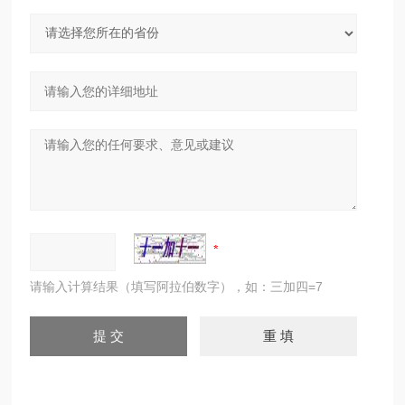
请输入计算结果（填写阿拉伯数字），如：三加四=7