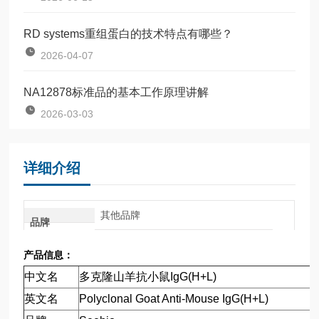
RD systems重组蛋白的技术特点有哪些？
2026-04-07
NA12878标准品的基本工作原理讲解
2026-03-03
详细介绍
其他品牌
品牌
产品信息：
中文名
多克隆山羊抗小鼠
IgG(H+L)
英文名
Polyclonal Goat Anti-Mouse IgG(H+L)