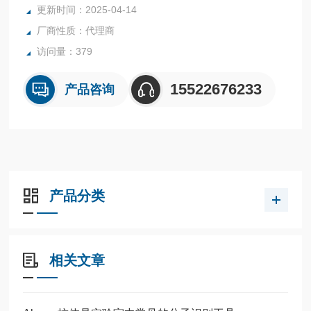
更新时间：2025-04-14
厂商性质：代理商
访问量：379
15522676233
产品咨询
产品分类
相关文章