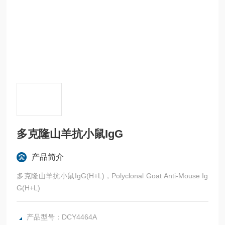
多克隆山羊抗小鼠IgG
产品简介
多克隆山羊抗小鼠IgG(H+L)，Polyclonal Goat Anti-Mouse Ig
G(H+L)
产品型号：DCY4464A