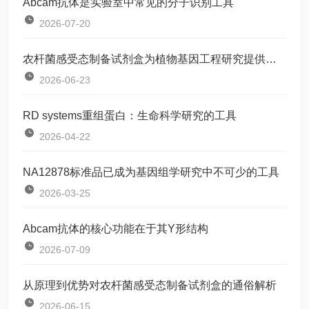
Abcam抗体是实验室中常见的分子识别工具
2026-07-20
农杆菌感受态制备试剂盒为植物基因工程研究提供了一种标准化工具
2026-06-23
RD systems重组蛋白：生命科学研究的工具
2026-04-22
NA12878标准品已成为基因组学研究中不可少的工具
2026-03-25
Abcam抗体的核心功能在于其Y形结构
2026-07-09
从原理到优势对农杆菌感受态制备试剂盒的通俗解析
2026-06-15