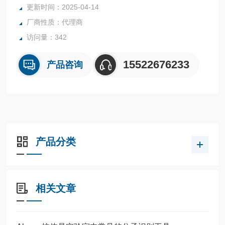
更新时间：2025-04-14
厂商性质：代理商
访问量：342
15522676233
产品咨询
产品分类
相关文章