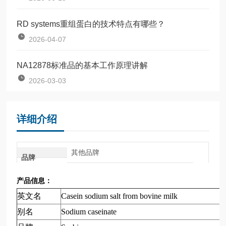
RD systems重组蛋白的技术特点有哪些？
2026-04-07
NA12878标准品的基本工作原理讲解
2026-03-03
详细介绍
其他品牌
品牌
产品信息：
英文名
Casein sodium salt from bovine milk
别名
Sodium caseinate