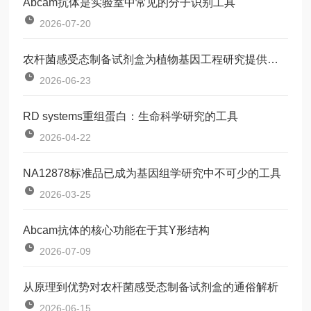
Abcam抗体是实验室中常见的分子识别工具
2026-07-20
农杆菌感受态制备试剂盒为植物基因工程研究提供了一种标准化工具
2026-06-23
RD systems重组蛋白：生命科学研究的工具
2026-04-22
NA12878标准品已成为基因组学研究中不可少的工具
2026-03-25
Abcam抗体的核心功能在于其Y形结构
2026-07-09
从原理到优势对农杆菌感受态制备试剂盒的通俗解析
2026-06-15