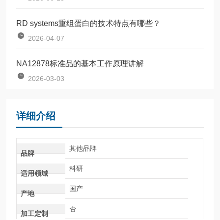
RD systems重组蛋白的技术特点有哪些？
2026-04-07
NA12878标准品的基本工作原理讲解
2026-03-03
详细介绍
其他品牌
品牌
科研
适用领域
国产
产地
否
加工定制