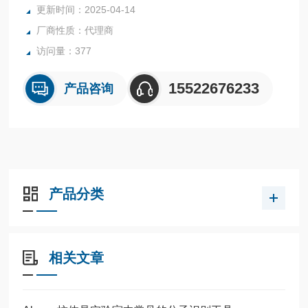
更新时间：2025-04-14
厂商性质：代理商
访问量：377
15522676233
产品咨询
产品分类
相关文章