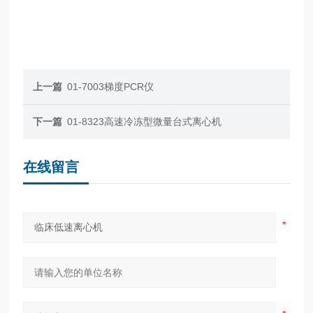
上一篇
01-7003梯度PCR仪
下一篇
01-8323高速冷冻型微量台式离心机
在线留言