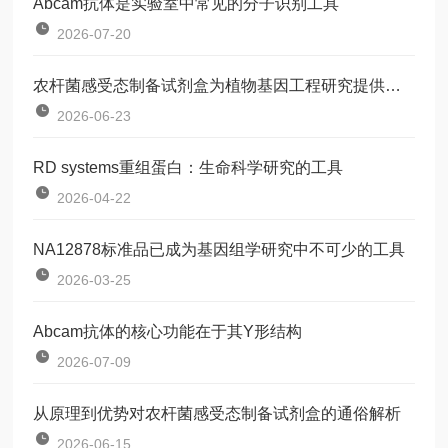
Abcam抗体是实验室中常见的分子识别工具
2026-07-20
农杆菌感受态制备试剂盒为植物基因工程研究提供了一种标准化工具
2026-06-23
RD systems重组蛋白：生命科学研究的工具
2026-04-22
NA12878标准品已成为基因组学研究中不可少的工具
2026-03-25
Abcam抗体的核心功能在于其Y形结构
2026-07-09
从原理到优势对农杆菌感受态制备试剂盒的通俗解析
2026-06-15