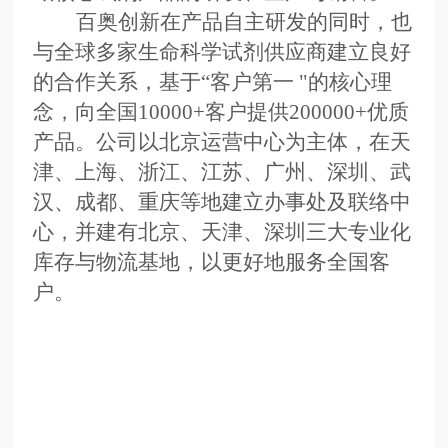
百奥创新在产品自主研发的同时，也
与全球多家生命科学试剂供应商建立良好
的合作关系，基于
“客户第一 "的核心理
念，向全国
10000+
客户提供
200000+
优质
产品。公司以北京运营中心为主体，在天
津、上海、浙江、江苏、广州、深圳、武
汉、成都、重庆等地建立办事处及联络中
心，并建有北京、天津、深圳三大专业化
库存与物流基地，以更好地服务全国客
户。