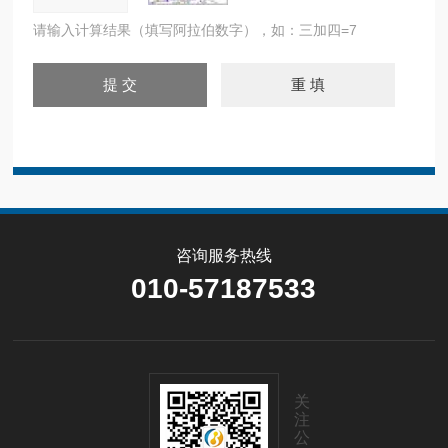
请输入计算结果（填写阿拉伯数字），如：三加四=7
咨询服务热线
010-57187533
关
注
公