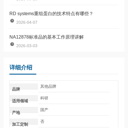
RD systems重组蛋白的技术特点有哪些？
2026-04-07
NA12878标准品的基本工作原理讲解
2026-03-03
详细介绍
其他品牌
品牌
科研
适用领域
国产
产地
否
加工定制