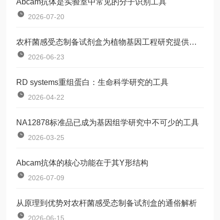
Abcam抗体是实验室中常见的分子识别工具
2026-07-20
农杆菌感受态制备试剂盒为植物基因工程研究提供了一种标准化工具
2026-06-23
RD systems重组蛋白：生命科学研究的工具
2026-04-22
NA12878标准品已成为基因组学研究中不可少的工具
2026-03-25
Abcam抗体的核心功能在于其Y形结构
2026-07-09
从原理到优势对农杆菌感受态制备试剂盒的通俗解析
2026-06-15