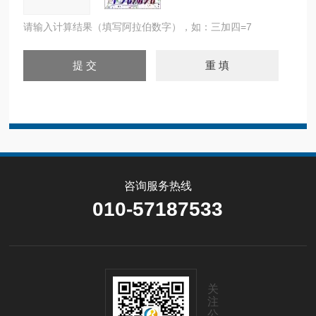
请输入计算结果（填写阿拉伯数字），如：三加四=7
咨询服务热线
010-57187533
关
注
公