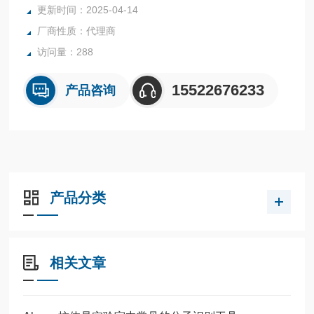
更新时间：2025-04-14
线辐射等胁迫做出反应。
厂商性质：代理商
访问量：288
15522676233
产品咨询
产品分类
相关文章