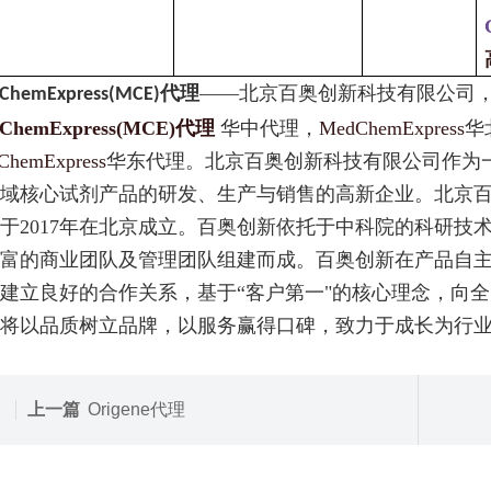
——北京百奥创新科技有限公司
ChemExpress(MCE)代理
ChemExpress(MCE)代理
华中代理，
MedChemExpress
华
ChemExpress
华东代理。北京百奥创新科技有限公司作为
域核心试剂产品的研发、生产与销售的高新企业。北京
于2017年在北京成立。百奥创新依托于中科院的科研技
富的商业团队及管理团队组建而成。百奥创新在产品自
建立良好的合作关系，基于“客户第一"的核心理念，向全国10
将以品质树立品牌，以服务赢得口碑，致力于成长
为行
上一篇
Origene代理