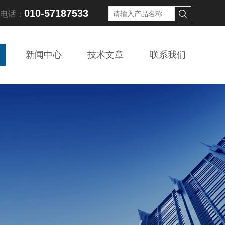
010-57187533
线电话：
新闻中心
技术文章
联系我们