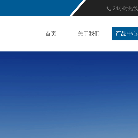
24小时热
首页
关于我们
产品中心