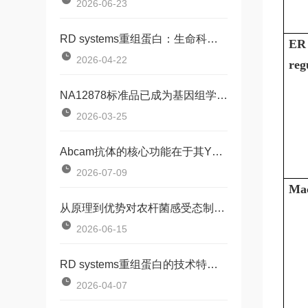
2026-06-23
RD systems重组蛋白：生命科学研究的工具
ER 
2026-04-22
reg
NA12878标准品已成为基因组学研究中不可少的工具
2026-03-25
Abcam抗体的核心功能在于其Y形结构
2026-07-09
Mac
从原理到优势对农杆菌感受态制备试剂盒的通俗解析
2026-06-15
RD systems重组蛋白的技术特点有哪些？
2026-04-07