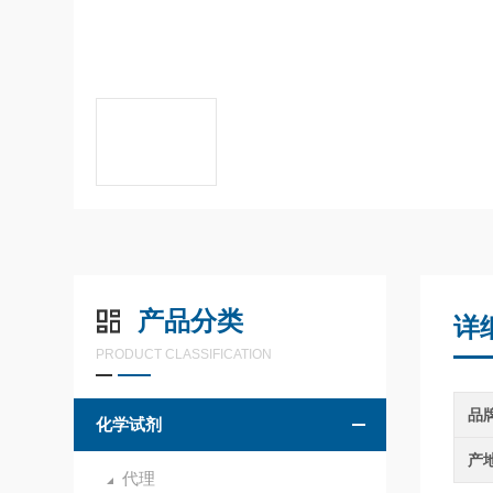
产品分类
详
PRODUCT CLASSIFICATION
品
化学试剂
产
代理