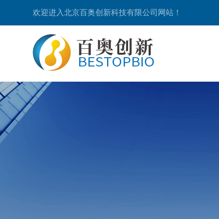
欢迎进入北京百奥创新科技有限公司网站！