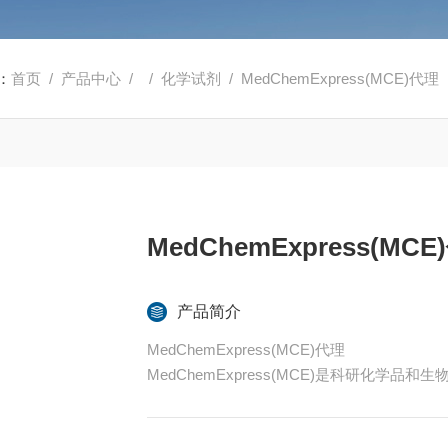
：
首页
/
产品中心
/ /
化学试剂
/ MedChemExpress(MCE)代理
MedChemExpress(MCE
产品简介
MedChemExpress(MCE)代理
MedChemExpress(MCE)是科研化学
剂、激动剂和化合物库。我们专注于生物活
专业、高效的企业理念铸造了 MCE 在行业