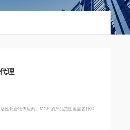
)代理
品和生物活性化合物供应商。MCE 的产品范围覆盖各种抑制
性化合物，拥有多年的发展历程和丰富的行业经验，
的地位。