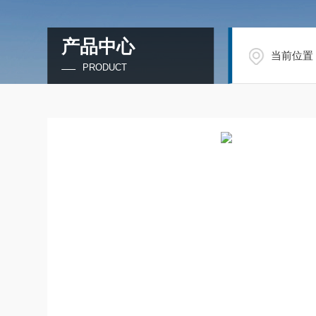
产品中心
当前位置
PRODUCT