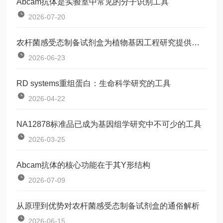
Abcam抗体是实验室中常见的分子识别工具
2026-07-20
农杆菌感受态制备试剂盒为植物基因工程研究提供了一种标准化工具
2026-06-23
RD systems重组蛋白：生命科学研究的工具
2026-04-22
NA12878标准品已成为基因组学研究中不可少的工具
2026-03-25
Abcam抗体的核心功能在于其Y形结构
2026-07-09
从原理到优势对农杆菌感受态制备试剂盒的通俗解析
2026-06-15