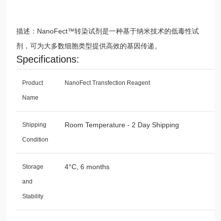
描述：NanoFect™转染试剂是一种基于纳米技术的低毒性试
剂，可为大多数细胞类型提供高效的基因传递。
Specifications:
Product
NanoFect Transfection Reagent
Name
Room Temperature - 2 Day Shipping
Shipping
Condition
4°C, 6 months
Storage
and
Stability