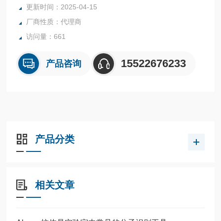
更新时间：2025-04-15
厂商性质：代理商
访问量：661
15522676233
产品咨询
产品分类
相关文章