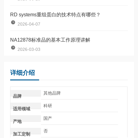
RD systems重组蛋白的技术特点有哪些？
2026-04-07
NA12878标准品的基本工作原理讲解
2026-03-03
详细介绍
其他品牌
品牌
科研
适用领域
国产
产地
否
加工定制