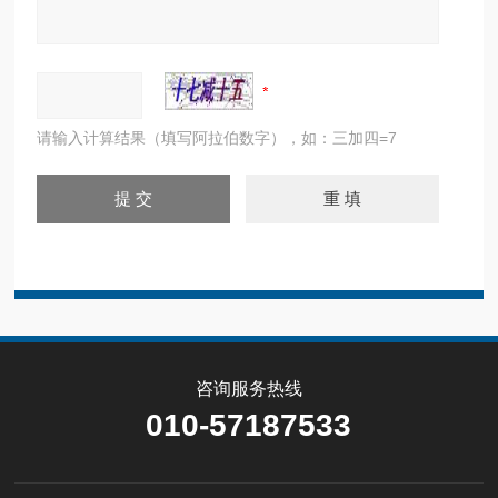
请输入计算结果（填写阿拉伯数字），如：三加四=7
咨询服务热线
010-57187533