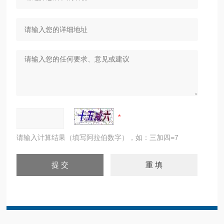
请输入计算结果（填写阿拉伯数字），如：三加四=7