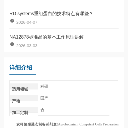
RD systems重组蛋白的技术特点有哪些？
2026-04-07
NA12878标准品的基本工作原理讲解
2026-03-03
详细介绍
科研
适用领域
国产
产地
否
加工定制
农杆菌感受态制备试剂盒
(Agrobacterium Competent Cells Preparation