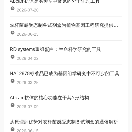
Abcam抗体是实验室中常见的分子识别工具
2026-07-20
农杆菌感受态制备试剂盒为植物基因工程研究提供了一种标准化工具
2026-06-23
RD systems重组蛋白：生命科学研究的工具
2026-04-22
NA12878标准品已成为基因组学研究中不可少的工具
2026-03-25
Abcam抗体的核心功能在于其Y形结构
2026-07-09
从原理到优势对农杆菌感受态制备试剂盒的通俗解析
2026-06-15