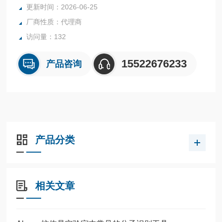
更新时间：2026-06-25
厂商性质：代理商
访问量：132
15522676233
产品咨询
产品分类
相关文章