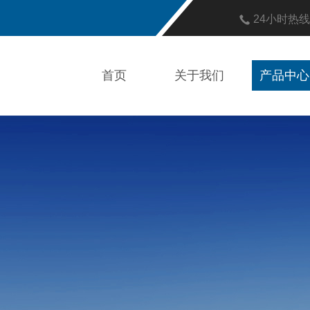
24小时热
首页
关于我们
产品中心