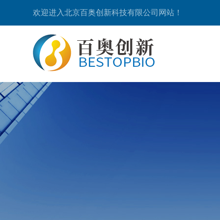
欢迎进入北京百奥创新科技有限公司网站！