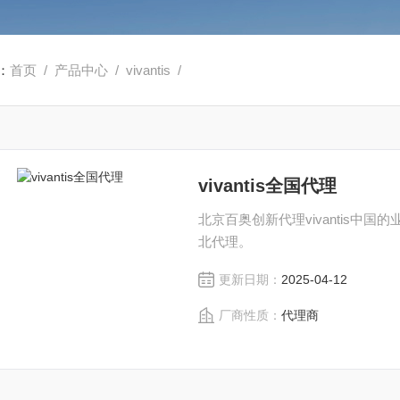
：
首页
/
产品中心
/
vivantis
/
vivantis全国代理
北京百奥创新代理vivantis中国的业务。
北代理。
更新日期：
2025-04-12
厂商性质：
代理商