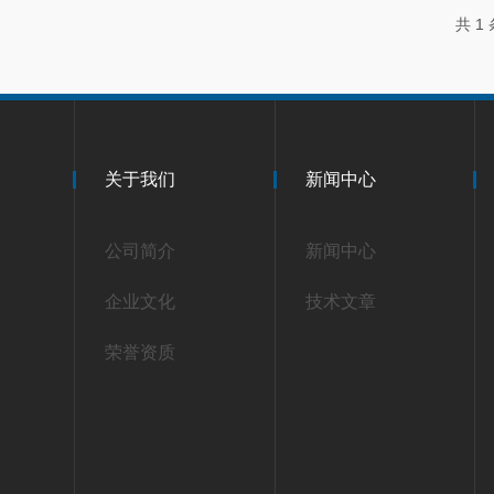
共 1
关于我们
新闻中心
公司简介
新闻中心
企业文化
技术文章
荣誉资质