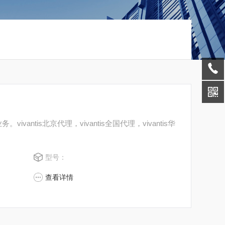
vivantis北京代理，vivantis全国代理，vivantis华
型号：
查看详情