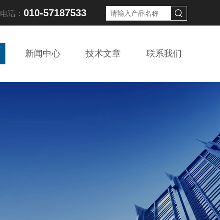
010-57187533
线电话：
新闻中心
技术文章
联系我们