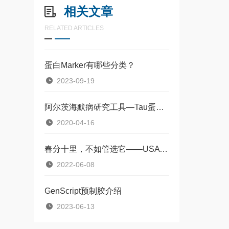
相关文章
RELATED ARTICLES
蛋白Marker有哪些分类？
2023-09-19
阿尔茨海默病研究工具—Tau蛋白篇
2020-04-16
春分十里，不如管选它——USA Scientific八连排
2022-06-08
GenScript预制胶介绍
2023-06-13