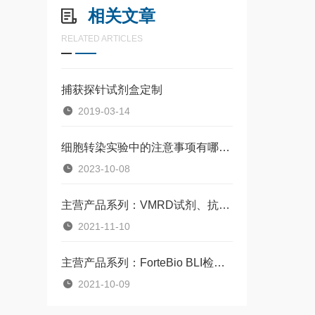
相关文章
RELATED ARTICLES
捕获探针试剂盒定制
2019-03-14
细胞转染实验中的注意事项有哪些？
2023-10-08
主营产品系列：VMRD试剂、抗体及各类试剂盒
2021-11-10
主营产品系列：ForteBio BLI检测试剂盒、生物传感器及其芯片
2021-10-09