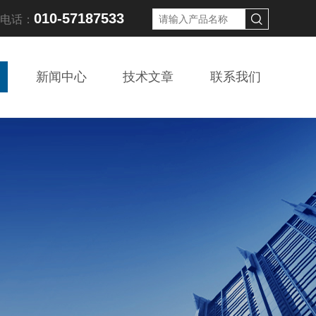
010-57187533
线电话：
新闻中心
技术文章
联系我们