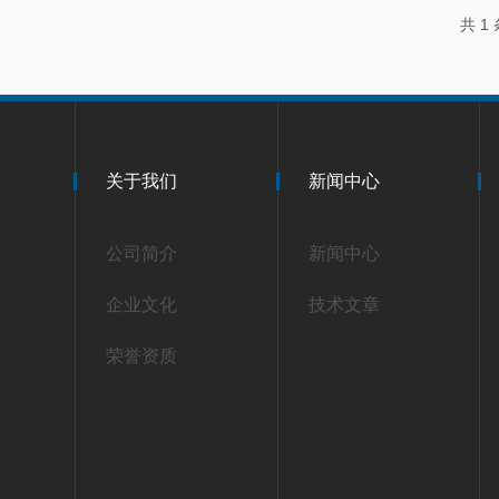
共 1
关于我们
新闻中心
公司简介
新闻中心
企业文化
技术文章
荣誉资质