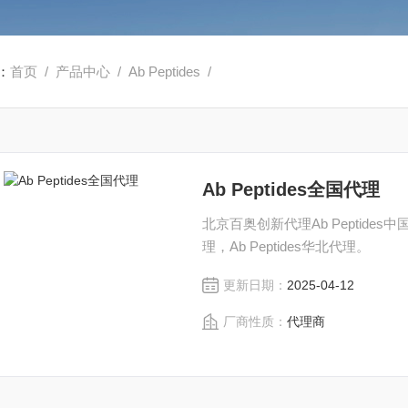
：
首页
/
产品中心
/
Ab Peptides
/
Ab Peptides全国代理
北京百奥创新代理Ab Peptides中国
理，Ab Peptides华北代理。
更新日期：
2025-04-12
厂商性质：
代理商