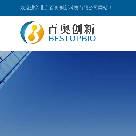
欢迎进入北京百奥创新科技有限公司网站！