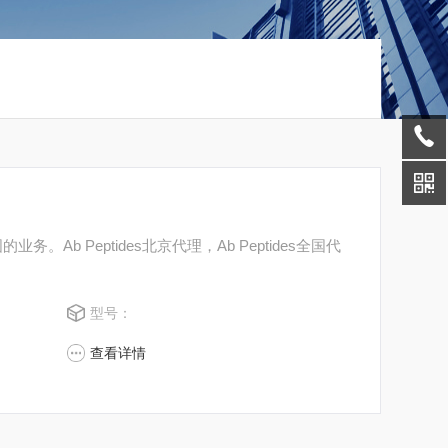
的业务。Ab Peptides北京代理，Ab Peptides全国代
型号：
查看详情