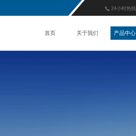
24小时热
首页
关于我们
产品中心