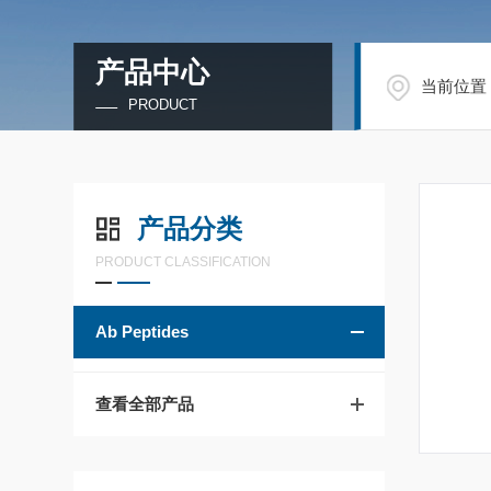
产品中心
当前位置
PRODUCT
产品分类
PRODUCT CLASSIFICATION
Ab Peptides
查看全部产品