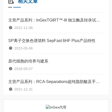
相关文章
主营产品系列：InGexTGIRT™-III 独立酶及转录试剂盒
2021-11-08
SP离子交换色谱填料 SepFast 6HF Plus产品特性
2023-05-06
原代细胞的培养与建系
2018-09-07
主营产品系列：RCA-Separations超纯脂肪酸及手性化合物
2021-12-31