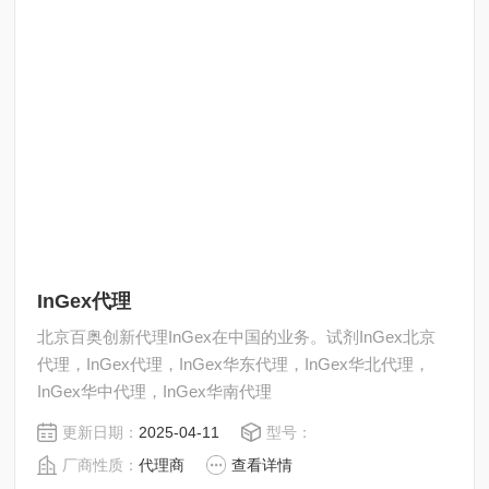
InGex代理
北京百奥创新代理InGex在中国的业务。试剂InGex北京
代理，InGex代理，InGex华东代理，InGex华北代理，
InGex华中代理，InGex华南代理
更新日期：
2025-04-11
型号：
厂商性质：
代理商
查看详情