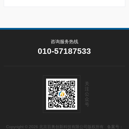
咨询服务热线
010-57187533
关
注
公
众
号
Copyright © 2026 北京百奥创新科技有限公司版权所有
备案号：