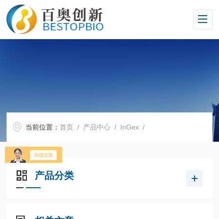
当前位置：
首页
/
产品中心
/
InGex
/
产品分类