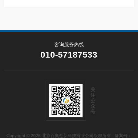
咨询服务热线
010-57187533
关
注
公
众
号
Copyright © 2026 北京百奥创新科技有限公司版权所有
备案号：