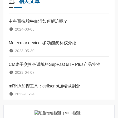
相关文章
中科百抗胎牛血清如何解冻呢？
2024-03-05
Molecular devices多功能酶标仪介绍
2023-05-30
CM离子交换色谱填料SepFast 6HF Plus产品特性
2023-04-07
mRNA加帽工具：cellscript加帽试剂盒
2022-11-24