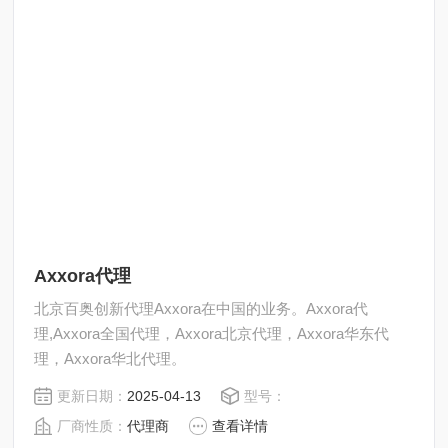
Axxora代理
北京百奥创新代理Axxora在中国的业务。Axxora代
理,Axxora全国代理，Axxora北京代理，Axxora华东代
理，Axxora华北代理。
更新日期：
2025-04-13
型号：
厂商性质：
代理商
查看详情