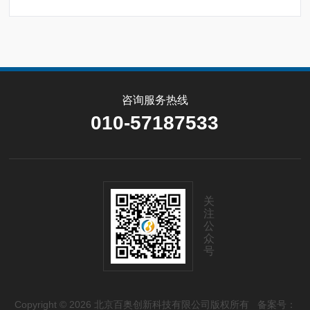
咨询服务热线
010-57187533
关
注
公
众
号
Copyright © 2026 北京百奥创新科技有限公司版权所有
备案号：