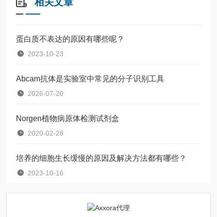
相关文章
蛋白质不表达的原因有哪些呢？
2023-10-23
Abcam抗体是实验室中常见的分子识别工具
2026-07-20
Norgen植物病原体检测试剂盒
2020-02-28
培养的细胞生长缓慢的原因及解决方法都有哪些？
2023-10-16