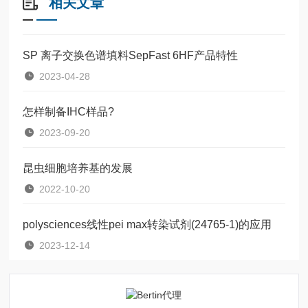
相关文章
SP 离子交换色谱填料SepFast 6HF产品特性
2023-04-28
怎样制备IHC样品?
2023-09-20
昆虫细胞培养基的发展
2022-10-20
polysciences线性pei max转染试剂(24765-1)的应用
2023-12-14