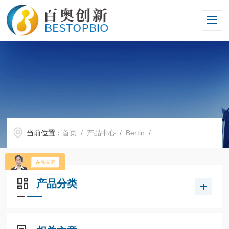
当前位置：
首页
/
产品中心
/
Bertin
/
产品分类