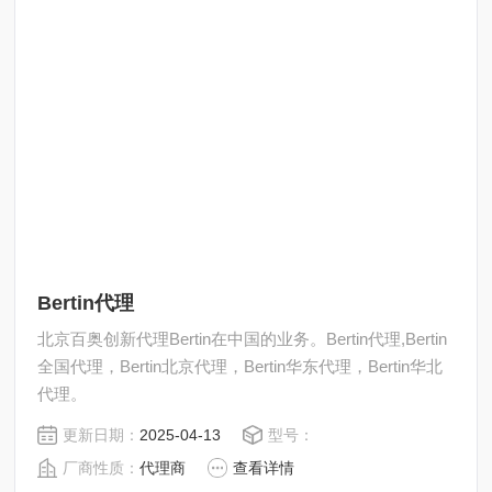
Bertin代理
北京百奥创新代理Bertin在中国的业务。Bertin代理,Bertin
全国代理，Bertin北京代理，Bertin华东代理，Bertin华北
代理。
更新日期：
2025-04-13
型号：
厂商性质：
代理商
查看详情