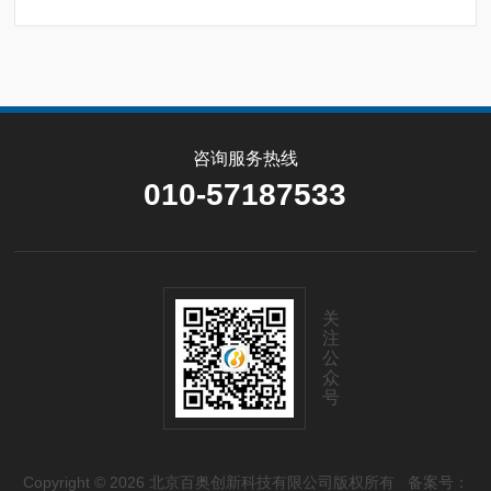
咨询服务热线
010-57187533
关
注
公
众
号
Copyright © 2026 北京百奥创新科技有限公司版权所有
备案号：