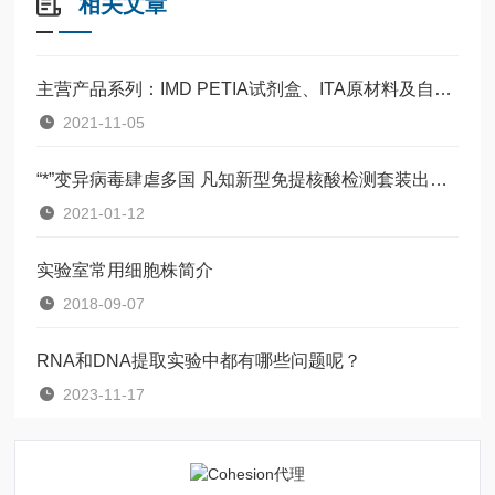
相关文章
主营产品系列：IMD PETIA试剂盒、ITA原材料及自身免疫抗原等
2021-11-05
“*”变异病毒肆虐多国 凡知新型免提核酸检测套装出海迎击
2021-01-12
实验室常用细胞株简介
2018-09-07
RNA和DNA提取实验中都有哪些问题呢？
2023-11-17