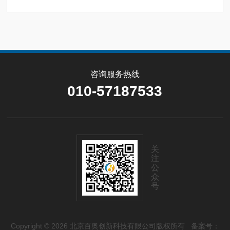
咨询服务热线
010-57187533
关
注
公
众
号
Copyright © 2026 北京百奥创新科技有限公司版权所有
备案号：