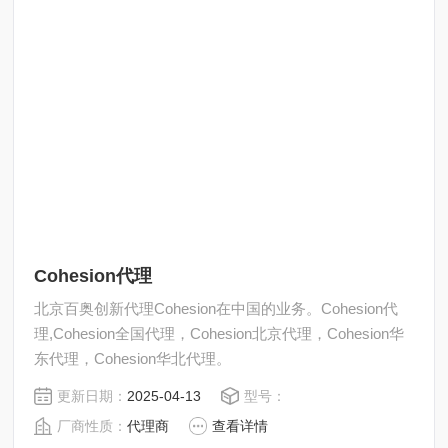
Cohesion代理
北京百奥创新代理Cohesion在中国的业务。Cohesion代
理,Cohesion全国代理，Cohesion北京代理，Cohesion华
东代理，Cohesion华北代理。
更新日期：
2025-04-13
型号：
厂商性质：
代理商
查看详情