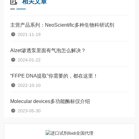
相关文章
主营产品系列：NeoScientific多种生物科研试剂
2021-11-19
Alzet渗透泵里面有气泡怎么解决？
2024-01-22
“FFPE DNA提取”你需要的，都在这里！
2022-10-10
Molecular devices多功能酶标仪介绍
2023-05-30