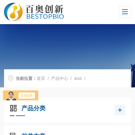
当前位置：
首页
/
产品中心
/
ibidi
/
产品分类