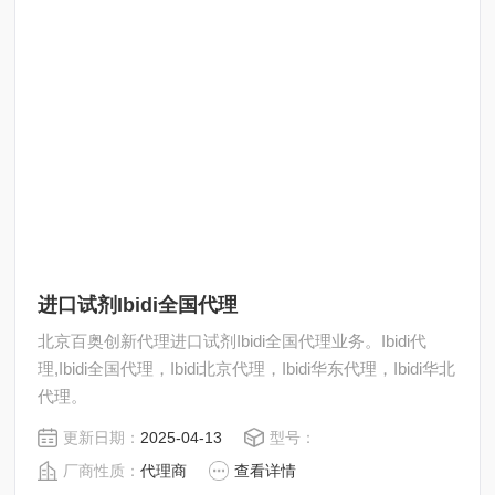
进口试剂Ibidi全国代理
北京百奥创新代理进口试剂Ibidi全国代理业务。Ibidi代
理,Ibidi全国代理，Ibidi北京代理，Ibidi华东代理，Ibidi华北
代理。
更新日期：
2025-04-13
型号：
厂商性质：
代理商
查看详情