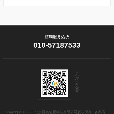
咨询服务热线
010-57187533
关
注
公
众
号
Copyright © 2026 北京百奥创新科技有限公司版权所有
备案号：