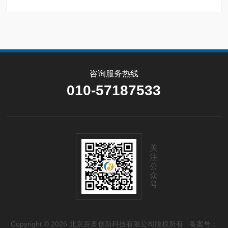
咨询服务热线
010-57187533
关
注
公
众
号
Copyright © 2026 北京百奥创新科技有限公司版权所有
备案号：