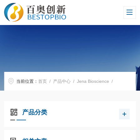
当前位置：
首页
/
产品中心
/
Jena Bioscience
/
产品分类