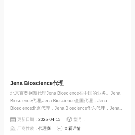
Jena Bioscience代理
北京百奥创新代理Jena Bioscience在中国的业务。Jena
Bioscience代理,Jena Bioscience全国代理，Jena
Bioscience北京代理，Jena Bioscience华东代理，Jena
Bioscience华北代理。
更新日期：
2025-04-13
型号：
厂商性质：
代理商
查看详情