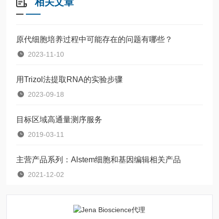
相关文章
原代细胞培养过程中可能存在的问题有哪些？
2023-11-10
用Trizol法提取RNA的实验步骤
2023-09-18
目标区域高通量测序服务
2019-03-11
主营产品系列：Alstem细胞和基因编辑相关产品
2021-12-02