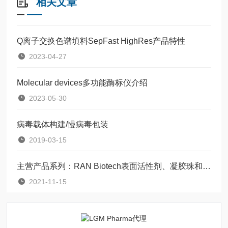
相关文章
Q离子交换色谱填料SepFast HighRes产品特性
2023-04-27
Molecular devices多功能酶标仪介绍
2023-05-30
病毒载体构建/慢病毒包装
2019-03-15
主营产品系列：RAN Biotech表面活性剂、凝胶珠和微流体试剂盒
2021-11-15