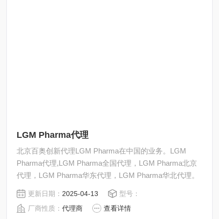
LGM Pharma代理
北京百奥创新代理LGM Pharma在中国的业务。LGM
Pharma代理,LGM Pharma全国代理，LGM Pharma北京
代理，LGM Pharma华东代理，LGM Pharma华北代理。
更新日期：
2025-04-13
型号：
厂商性质：
代理商
查看详情