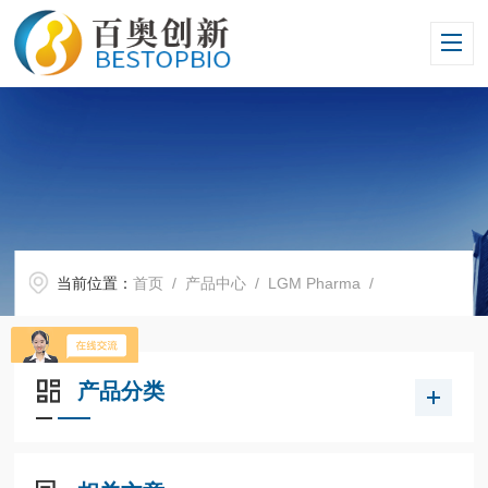
当前位置：
首页
/
产品中心
/
LGM Pharma
/
产品分类