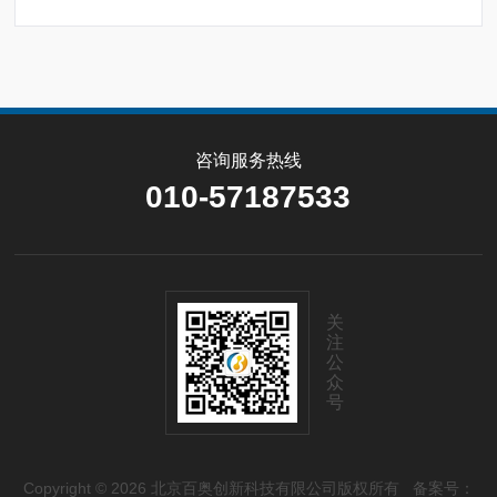
咨询服务热线
010-57187533
关
注
公
众
号
Copyright © 2026 北京百奥创新科技有限公司版权所有
备案号：