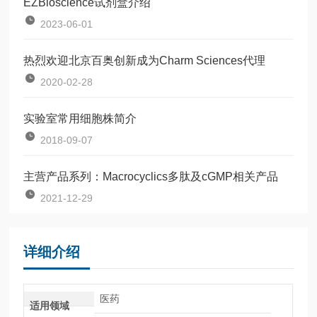
EZBioscience试剂盒介绍
2023-06-01
热烈欢迎北京百奥创新成为Charm Sciences代理
2020-02-28
实验室常用细胞株简介
2018-09-07
主营产品系列：Macrocyclics多肽及cGMP相关产品
2021-12-29
详细介绍
医药
适用领域