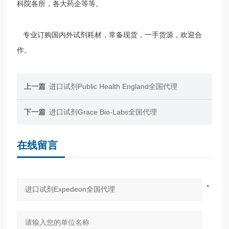
科院各所，各大药企等等。
专业订购国内外试剂耗材，常备现货，一手货源，欢迎合
作。
上一篇
进口试剂Public Health England全国代理
下一篇
进口试剂Grace Bio-Labs全国代理
在线留言