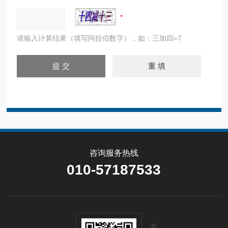
请输入计算结果（填写阿拉伯数字），如：三加四=7
咨询服务热线
010-57187533
关