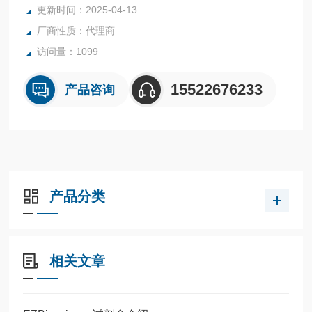
更新时间：2025-04-13
厂商性质：代理商
访问量：1099
15522676233
产品咨询
产品分类
相关文章