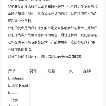
我们开发的技术既可以加速和简化研究，也可以为生物制药和
诊断组织提供新的，具有成本效益的流程，从而巩固客户的发
展和商业化目标。
我们的使命是为我们服务的市场充当推动者和创新者，并加强
我们作为客户战略合作伙伴的角色。通过这样做，我们能够创
造和提供令人兴奋的新技术，产品和服务，这些都是我们*的
有机增长的基础。
部分产品的详细列表：进口试剂
Expedeon
全国代理
产品
货号
规格
($)
品牌
Lightning-
Link® Rapid
Biotin
– Type