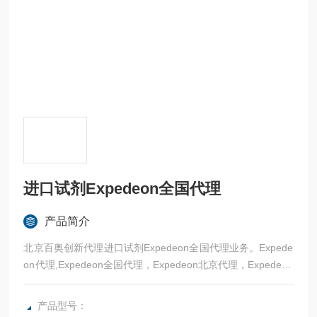
进口试剂Expedeon全国代理
产品简介
北京百奥创新代理进口试剂Expedeon全国代理业务。Expede
on代理,Expedeon全国代理，Expedeon北京代理，Expedeon
华东代理，Expedeon华北代理。
产品型号：