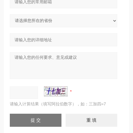
请输入计算结果（填写阿拉伯数字），如：三加四=7