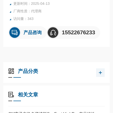
更新时间：2025-04-13
厂商性质：代理商
访问量：343
15522676233
产品咨询
产品分类
相关文章