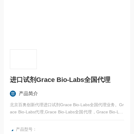
进口试剂Grace Bio-Labs全国代理
产品简介
北京百奥创新代理进口试剂Grace Bio-Labs全国代理业务。Gr
ace Bio-Labs代理,Grace Bio-Labs全国代理，Grace Bio-Lab
s北京代理，Grace Bio-Labs华东代理，Grace Bio-Labs华北
代理。
产品型号：