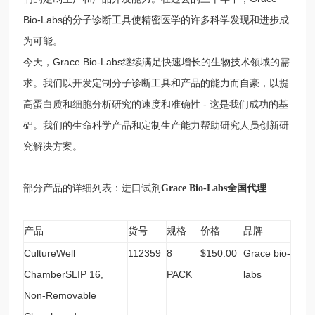
Bio-Labs的分子诊断工具使精密医学的许多科学发现和进步成
为可能。
今天，Grace Bio-Labs继续满足快速增长的生物技术领域的需
求。我们以开发定制分子诊断工具和产品的能力而自豪，以提
高蛋白质和细胞分析研究的速度和准确性 - 这是我们成功的基
础。我们的生命科学产品和定制生产能力帮助研究人员创新研
究解决方案。
部分产品的详细列表：进口试剂
Grace Bio-Labs
全国代理
产品
货号
规格
价格
品牌
CultureWell
112359
8
$150.00
Grace bio-
ChamberSLIP 16,
PACK
labs
Non-Removable