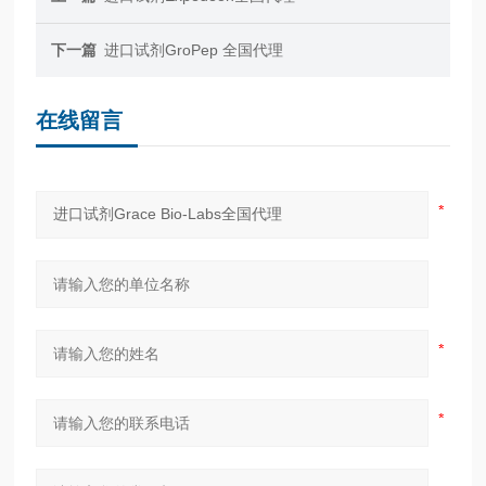
下一篇
进口试剂GroPep 全国代理
在线留言