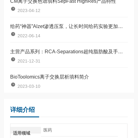
CM离子交换色谱填料SepFast HighRes产品特性
2023-04-12
给药“神器”Alzet渗透压泵，让长时间给药实验更加简单高效
2022-06-14
主营产品系列：RCA-Separations超纯脂肪酸及手性化合物
2021-12-31
BioToolomics离子交换层析填料简介
2023-03-10
详细介绍
医药
适用领域