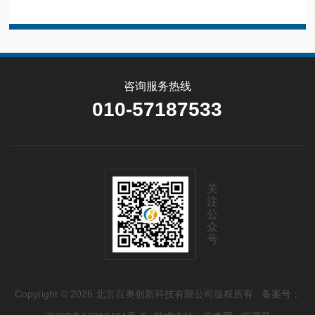
咨询服务热线
010-57187533
关
注
公
众
号
Copyright © 2026 北京百奥创新科技有限公司版权所有
备案号：