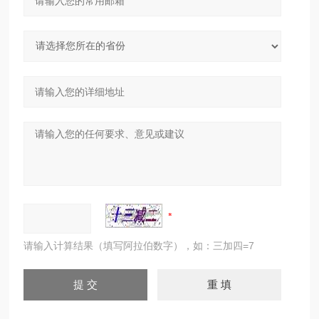
请输入计算结果（填写阿拉伯数字），如：三加四=7