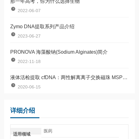
那一年高考，你为什么选择生物
2022-06-07
Zymo DNA提取系列产品介绍
2023-06-27
PRONOVA 海藻酸钠(Sodium Alginates)简介
2022-11-18
液体活检提取 cfDNA：两性解离离子交换磁珠 MSP-ZEWB
2020-06-15
详细介绍
医药
适用领域