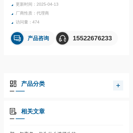
更新时间：2025-04-13
厂商性质：代理商
访问量：474
15522676233
产品咨询
产品分类
相关文章