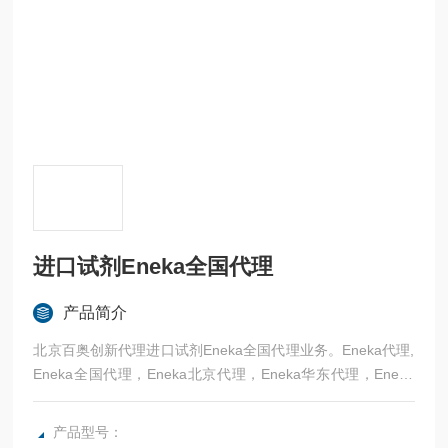
进口试剂Eneka全国代理
产品简介
北京百奥创新代理进口试剂Eneka全国代理业务。Eneka代理,
Eneka全国代理，Eneka北京代理，Eneka华东代理，Eneka
华北代理。
产品型号：