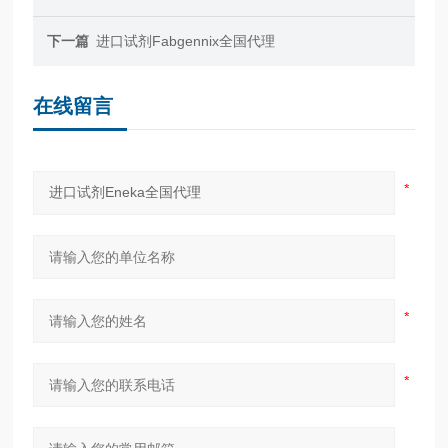
下一篇
进口试剂Fabgennix全国代理
在线留言