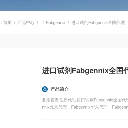
：
首页
/
产品中心
/ /
Fabgennix
/ 进口试剂Fabgennix全国代理
进口试剂Fabgennix全国
产品简介
北京百奥创新代理进口试剂Fabgennix全国代理业务
nnix北京代理，Fabgennix华东代理，Fabge