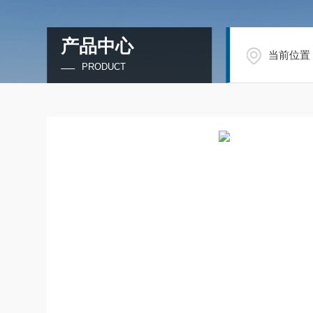
产品中心
当前位置
PRODUCT