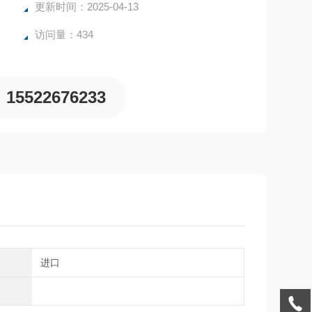
更新时间：2025-04-13
访问量：434
15522676233
进口