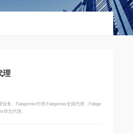
代理
。Fabgennix代理,Fabgennix全国代理，Fabge
nnix华北代理。