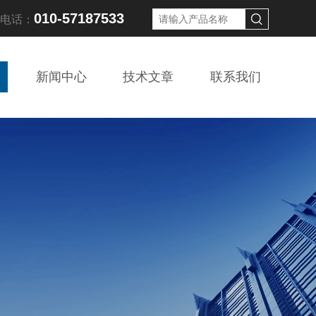
010-57187533
线电话：
新闻中心
技术文章
联系我们