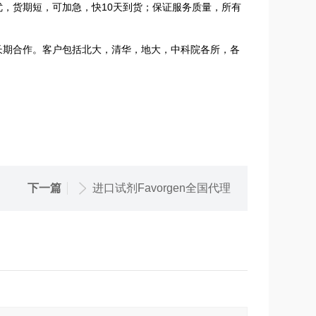
，货期短，可加急，快10天到货；保证服务质量，所有
期合作。客户包括北大，清华，地大，中科院各所，各
下一篇
进口试剂Favorgen全国代理