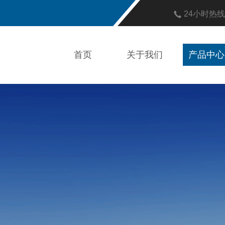
24小时热
首页
关于我们
产品中心