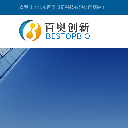
欢迎进入北京百奥创新科技有限公司网站！