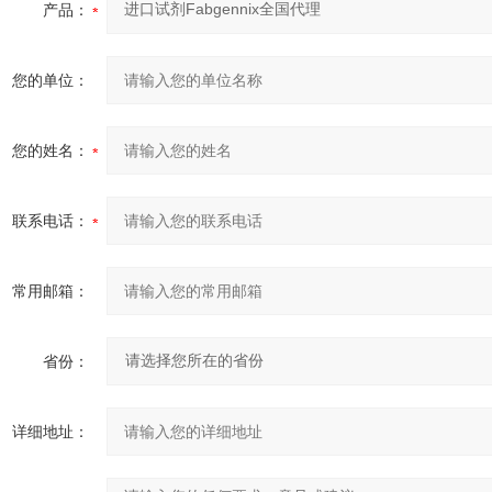
产品：
您的单位：
您的姓名：
联系电话：
常用邮箱：
省份：
详细地址：