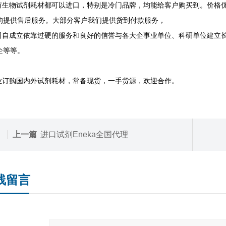
生物试剂耗材都可以进口，特别是冷门品牌，均能给客户购买到。价格优
均提供售后服务。大部分客户我们提供货到付款服务，
自成立依靠过硬的服务和良好的信誉与各大企事业单位、科研单位建立长
企等等。
订购国内外试剂耗材，常备现货，一手货源，欢迎合作。
上一篇
进口试剂Eneka全国代理
线留言