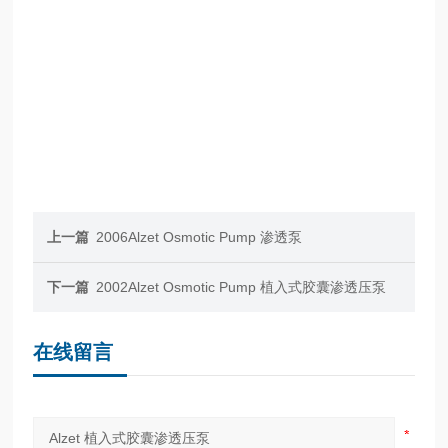
上一篇
2006Alzet Osmotic Pump 渗透泵
下一篇
2002Alzet Osmotic Pump 植入式胶囊渗透压泵
在线留言