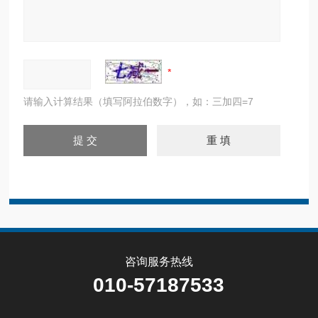
请输入计算结果（填写阿拉伯数字），如：三加四=7
咨询服务热线
010-57187533