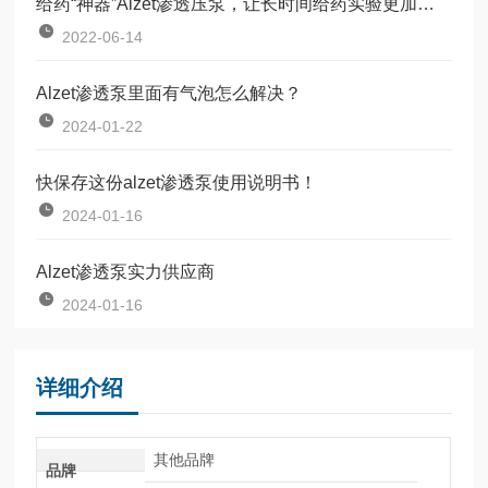
给药“神器”Alzet渗透压泵，让长时间给药实验更加简单高效
2022-06-14
Alzet渗透泵里面有气泡怎么解决？
2024-01-22
快保存这份alzet渗透泵使用说明书！
2024-01-16
Alzet渗透泵实力供应商
2024-01-16
详细介绍
其他品牌
品牌