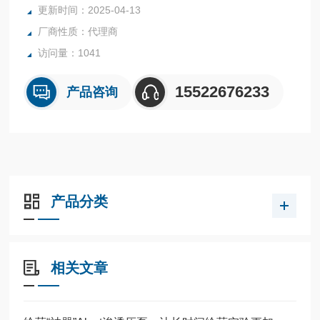
更新时间：2025-04-13
厂商性质：代理商
访问量：1041
15522676233
产品咨询
产品分类
相关文章