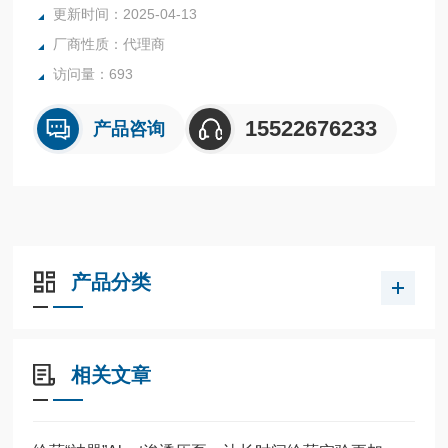
更新时间：2025-04-13
厂商性质：代理商
访问量：693
15522676233
产品咨询
产品分类
相关文章