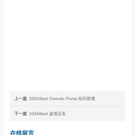
上一篇
2001Alzet Osmotic Pump 给药胶囊
下一篇
1004Alzet 渗透压泵
在线留言