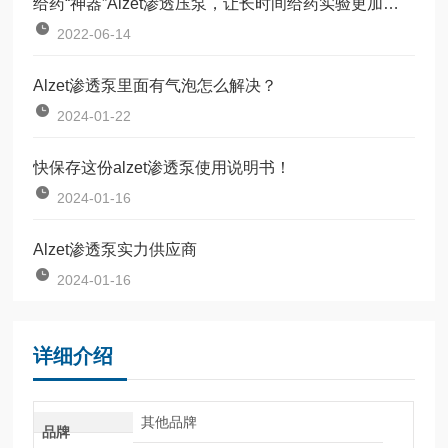
给药“神器”Alzet渗透压泵，让长时间给药实验更加简单高效
2022-06-14
Alzet渗透泵里面有气泡怎么解决？
2024-01-22
快保存这份alzet渗透泵使用说明书！
2024-01-16
Alzet渗透泵实力供应商
2024-01-16
详细介绍
其他品牌
品牌