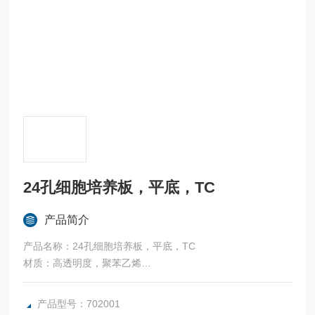
24孔细胞培养板，平底，TC
产品简介
产品名称：24孔细胞培养板，平底，TC
材质：高透明度，聚苯乙烯
特点：
产品型号：702001
● 每孔均编码标识，便于区分识别