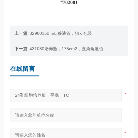
上一篇
32900150 mL 移液管，独立包装
下一篇
431080培养瓶，175cm2，直角角度颈
在线留言