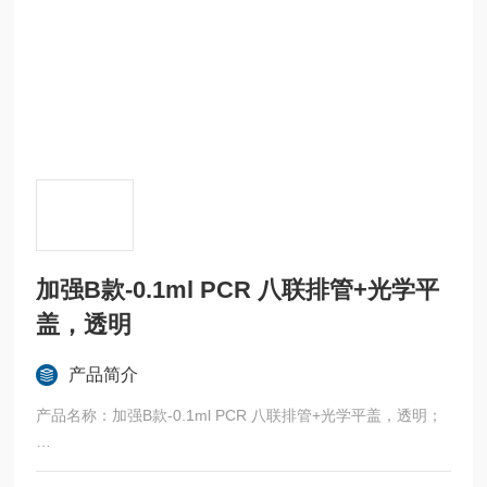
加强B款-0.1ml PCR 八联排管+光学平
盖，透明
产品简介
产品名称：加强B款-0.1ml PCR 八联排管+光学平盖，透明；
产品品牌：BBSP；