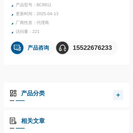
产品型号：BC8811
产品货号：BC8811；
更新时间：2025-04-13
厂商性质：代理商
产品规格：125排/包 10包/箱；
访问量：221
15522676233
产品咨询
产品分类
相关文章