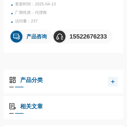
更新时间：2025-04-13
产品货号：BC7115；
厂商性质：代理商
产品规格：100支/包，10包/箱；
访问量：237
产品包装：箱；
15522676233
产品咨询
产品分类
相关文章