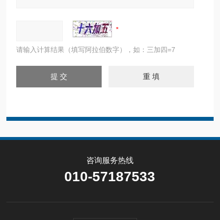
请输入计算结果（填写阿拉伯数字），如：三加四=7
咨询服务热线
010-57187533