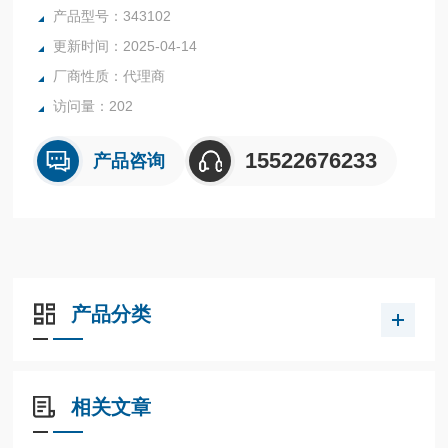
（250 mL、500 mL、1000 mL），方便客户根据不同需求选
产品型号：343102
取。
更新时间：2025-04-14
厂商性质：代理商
访问量：202
15522676233
产品咨询
产品分类
相关文章