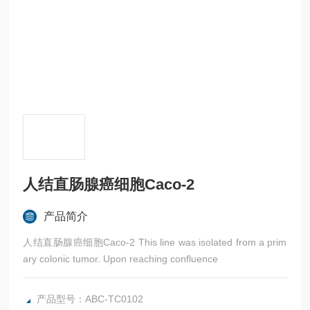
人结直肠腺癌细胞Caco-2
产品简介
人结直肠腺癌细胞Caco-2 This line was isolated from a prim
ary colonic tumor. Upon reaching confluence
产品型号：ABC-TC0102