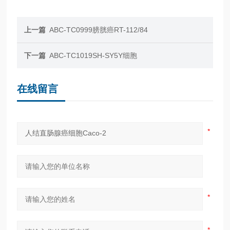
上一篇
ABC-TC0999膀胱癌RT-112/84
下一篇
ABC-TC1019SH-SY5Y细胞
在线留言