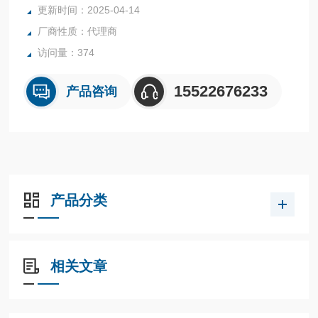
更新时间：2025-04-14
厂商性质：代理商
访问量：374
15522676233
产品咨询
产品分类
相关文章