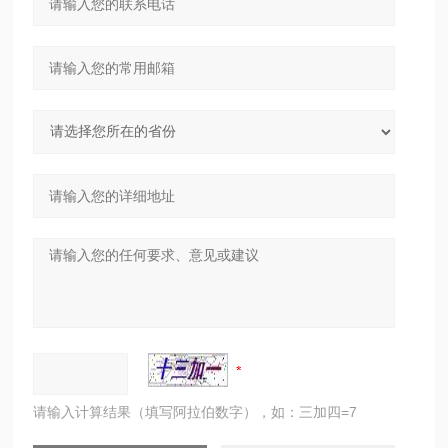
请输入计算结果（填写阿拉伯数字），如：三加四=7