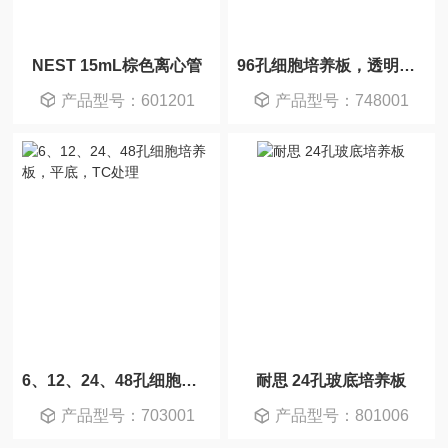
NEST 15mL棕色离心管
96孔细胞培养板，透明平底，PS，TC，EB灭菌
产品型号：601201
产品型号：748001
6、12、24、48孔细胞培养板，平底，TC处理
耐思 24孔玻底培养板
产品型号：703001
产品型号：801006