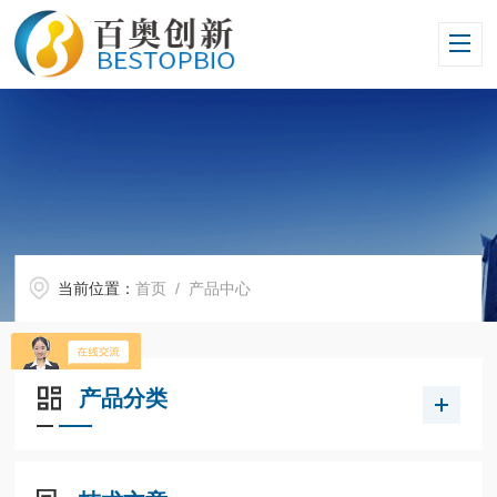
当前位置：
首页
/ 产品中心
产品分类