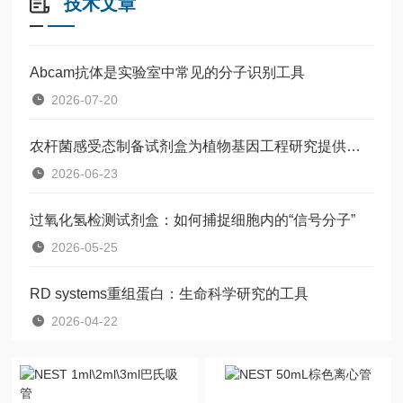
技术文章
Abcam抗体是实验室中常见的分子识别工具
2026-07-20
农杆菌感受态制备试剂盒为植物基因工程研究提供了一种标准化工具
2026-06-23
过氧化氢检测试剂盒：如何捕捉细胞内的“信号分子”
2026-05-25
RD systems重组蛋白：生命科学研究的工具
2026-04-22