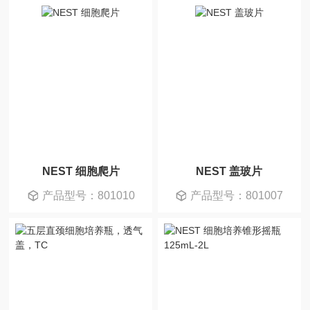
NEST 细胞爬片
NEST 盖玻片
产品型号：801010
产品型号：801007