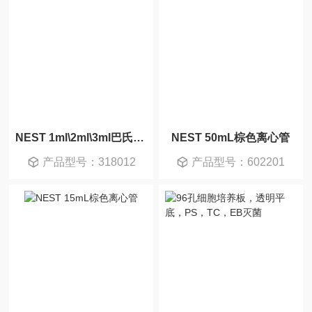
NEST 1ml\2ml\3ml巴氏吸管
NEST 50mL棕色离心管
产品型号：318012
产品型号：602201