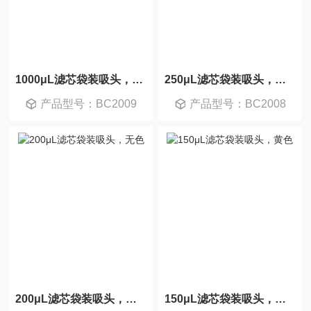
1000μL滤芯袋装吸头，蓝色
250μL滤芯袋装吸头，无色
产品型号：BC2009
产品型号：BC2008
200μL滤芯袋装吸头，无色
150μL滤芯袋装吸头，黄色