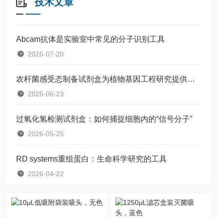
技术文章
Abcam抗体是实验室中常见的分子识别工具
2026-07-20
农杆菌感受态制备试剂盒为植物基因工程研究提供了一种标准化工具
2026-06-23
过氧化氢检测试剂盒：如何捕捉细胞内的“信号分子”
2026-05-25
RD systems重组蛋白：生命科学研究的工具
2026-04-22