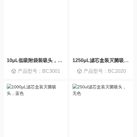
10μL低吸附袋装吸头，无色
1250μL滤芯盒装灭菌吸头，蓝色
产品型号：BC3001
产品型号：BC2020