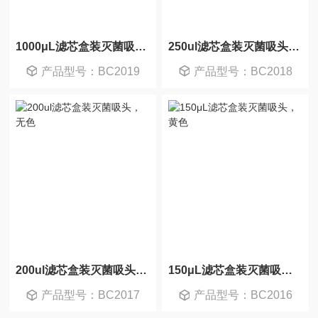
1000μL滤芯盒装灭菌吸头，蓝色
250ul滤芯盒装灭菌吸头，无色
产品型号：BC2019
产品型号：BC2018
200ul滤芯盒装灭菌吸头，无色
150μL滤芯盒装灭菌吸头，黄色
产品型号：BC2017
产品型号：BC2016