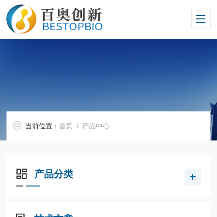
当前位置：
首页
/ 产品中心
产品分类