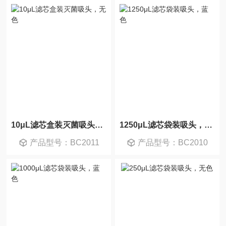
10μL滤芯盒装灭菌吸头，无色
1250μL滤芯袋装吸头，蓝色
产品型号：BC2011
产品型号：BC2010