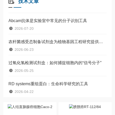
技术文章
Abcam抗体是实验室中常见的分子识别工具
2026-07-20
农杆菌感受态制备试剂盒为植物基因工程研究提供了一种标准化工具
2026-06-23
过氧化氢检测试剂盒：如何捕捉细胞内的“信号分子”
2026-05-25
RD systems重组蛋白：生命科学研究的工具
2026-04-22