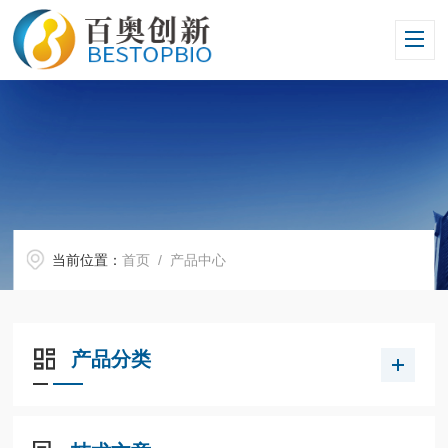
当前位置：
首页
/ 产品中心
产品分类