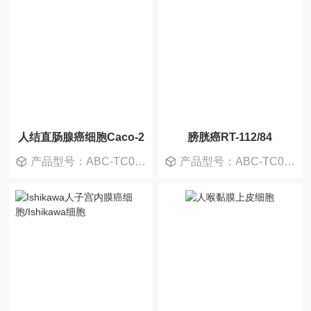
人结直肠腺癌细胞Caco-2
膀胱癌RT-112/84
产品型号：ABC-TC0102
产品型号：ABC-TC0999