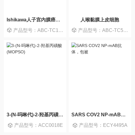
Ishikawa人子宫内膜癌细胞/Ishikawa细胞
人喉黏膜上皮细胞
产品型号：ABC-TC1320
产品型号：ABC-TC5518
3-(N-吗啉代)-2-羟基丙磺酸(MOPSO)
SARS COV2 NP-mAB抗体，包被
产品型号：ACC0018E
产品型号：ECY4495A