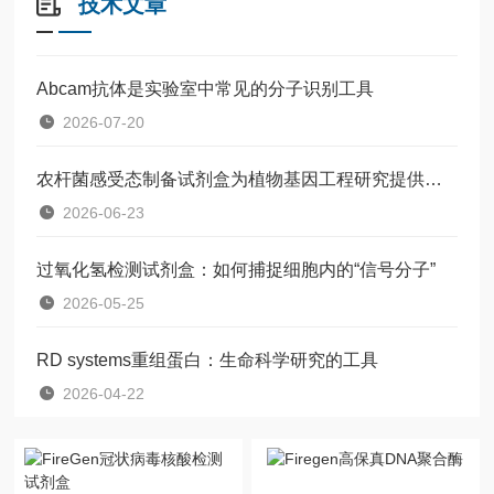
技术文章
Abcam抗体是实验室中常见的分子识别工具
2026-07-20
农杆菌感受态制备试剂盒为植物基因工程研究提供了一种标准化工具
2026-06-23
过氧化氢检测试剂盒：如何捕捉细胞内的“信号分子”
2026-05-25
RD systems重组蛋白：生命科学研究的工具
2026-04-22