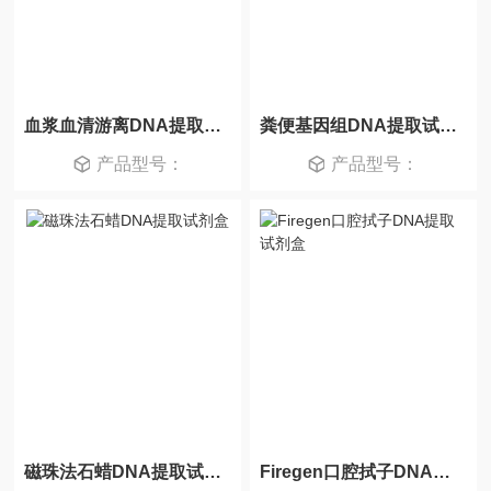
血浆血清游离DNA提取试剂盒
粪便基因组DNA提取试剂盒
产品型号：
产品型号：
磁珠法石蜡DNA提取试剂盒
Firegen口腔拭子DNA提取试剂盒