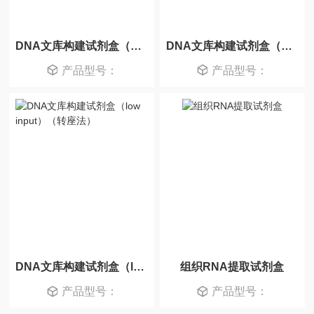
DNA文库构建试剂盒（一步法）
DNA文库构建试剂盒（转座法）
产品型号：
产品型号：
DNA文库构建试剂盒（low input）（转座法）
组织RNA提取试剂盒
产品型号：
产品型号：