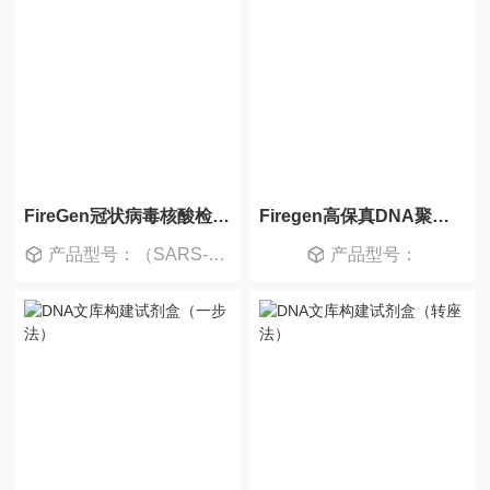
FireGen冠状病毒核酸检测试剂盒
Firegen高保真DNA聚合酶
产品型号：（SARS-CoV-2）
产品型号：