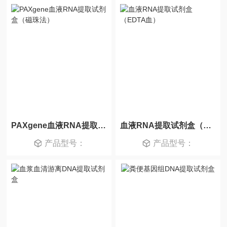
PAXgene血液RNA提取试剂盒（磁珠法）
血液RNA提取试剂盒（EDTA血）
产品型号：
产品型号：