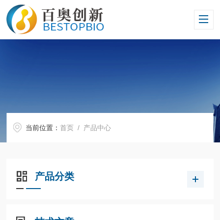
当前位置：
首页
/ 产品中心
产品分类