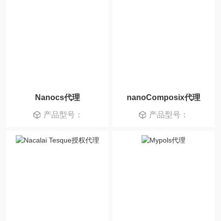
Nanocs代理
nanoComposix代理
产品型号：
产品型号：