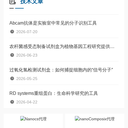
技术文章
Abcam抗体是实验室中常见的分子识别工具
2026-07-20
农杆菌感受态制备试剂盒为植物基因工程研究提供了一种标准化工具
2026-06-23
过氧化氢检测试剂盒：如何捕捉细胞内的“信号分子”
2026-05-25
RD systems重组蛋白：生命科学研究的工具
2026-04-22