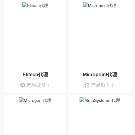
Elitech代理
Micropoint代理
产品型号：
产品型号：