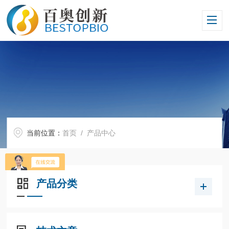
当前位置：
首页
/ 产品中心
产品分类