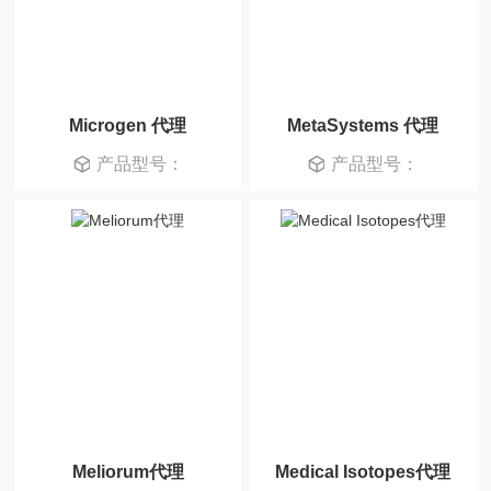
Microgen 代理
MetaSystems 代理
产品型号：
产品型号：
Meliorum代理
Medical Isotopes代理