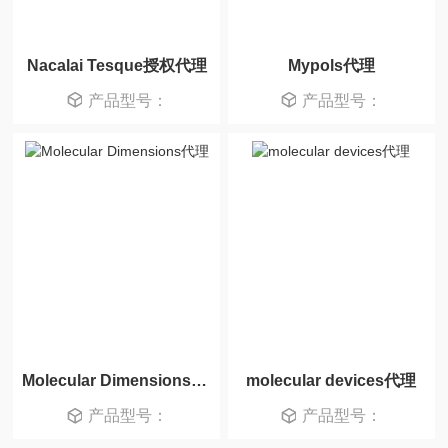
Nacalai Tesque授权代理
Mypols代理
产品型号：
产品型号：
Molecular Dimensions代理
molecular devices代理
产品型号：
产品型号：