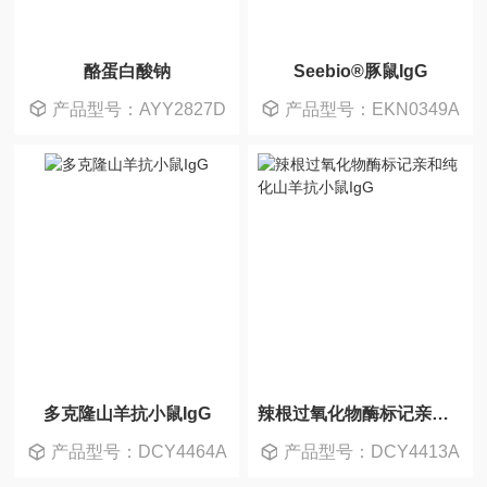
酪蛋白酸钠
Seebio®豚鼠IgG
产品型号：AYY2827D
产品型号：EKN0349A
多克隆山羊抗小鼠IgG
辣根过氧化物酶标记亲和纯化山羊抗小鼠IgG
产品型号：DCY4464A
产品型号：DCY4413A