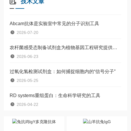
技术文章
Abcam抗体是实验室中常见的分子识别工具
2026-07-20
农杆菌感受态制备试剂盒为植物基因工程研究提供了一种标准化工具
2026-06-23
过氧化氢检测试剂盒：如何捕捉细胞内的“信号分子”
2026-05-25
RD systems重组蛋白：生命科学研究的工具
2026-04-22