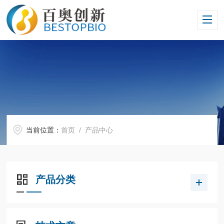
当前位置：
首页
/ 产品中心
产品分类