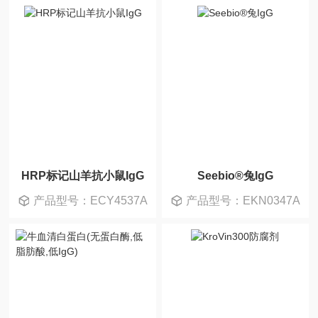
HRP标记山羊抗小鼠IgG
Seebio®兔IgG
产品型号：ECY4537A
产品型号：EKN0347A